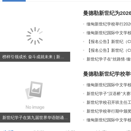
曼德勒新世纪为202
缅甸新世纪学校举行202
榜样引领成长 奋斗成就未来 | 新世纪国际中文学校举行期末颁奖典礼
新世纪学子在“丝路情·
曼德勒新世纪学校举
新世纪学子“汉语桥”大
新世纪学校召开班主任
新世纪学校举行期中颁
新世纪学子在第九届世界华语朗诵大赛（缅北赛区）获佳绩