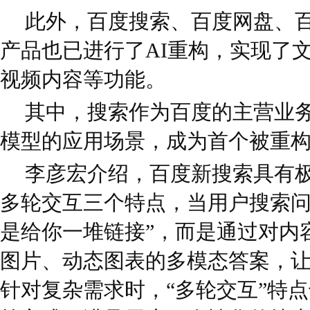
此外，百度搜索、百度网盘、
产品也已进行了AI重构，实现了文
视频内容等功能。
其中，搜索作为百度的主营业
模型的应用场景，成为首个被重
李彦宏介绍，百度新搜索具有
多轮交互三个特点，当用户搜索问
是给你一堆链接”，而是通过对内
图片、动态图表的多模态答案，
针对复杂需求时，“多轮交互”特