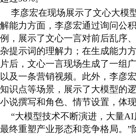
李彦宏在现场展示了文心大模型
解能力方面，李彦宏通过询问公
例，展示了文心一言对前后乱序
杂提示词的理解力；在生成能力
片后，文心一言现场生成了一组
以及一条营销视频。此外，李彦
知识点等场景，展示了大模型的
小说撰写和角色、情节设置，体
“大模型技术不断演进，大量A
最终重塑产业形态和竞争格局。”