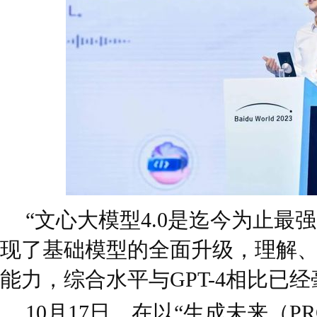
“文心大模型4.0是迄今为止最
现了基础模型的全面升级，理解
能力，综合水平与GPT-4相比已经
10月17日，在以“生成未来（PRO