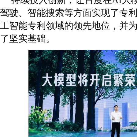
驾驶、智能搜索等方面实现了专
工智能专利领域的领先地位，并
了坚实基础。