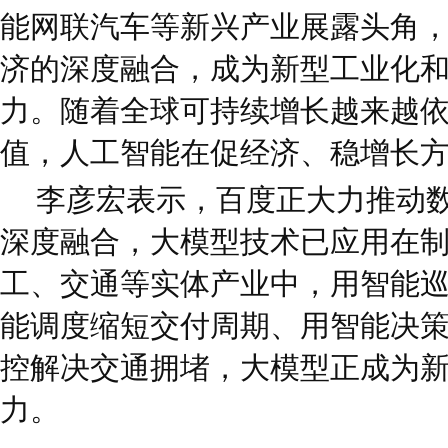
能网联汽车等新兴产业展露头角
济的深度融合，成为新型工业化
力。随着全球可持续增长越来越
值，人工智能在促经济、稳增长
李彦宏表示，百度正大力推动
深度融合，大模型技术已应用在
工、交通等实体产业中，用智能
能调度缩短交付周期、用智能决
控解决交通拥堵，大模型正成为
力。