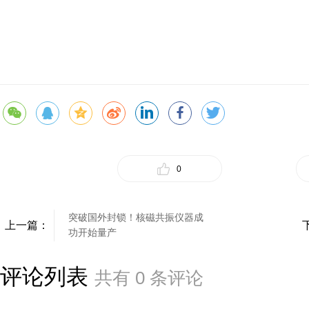
0
突破国外封锁！核磁共振仪器成
上一篇：
功开始量产
评论列表
共有
0
条评论