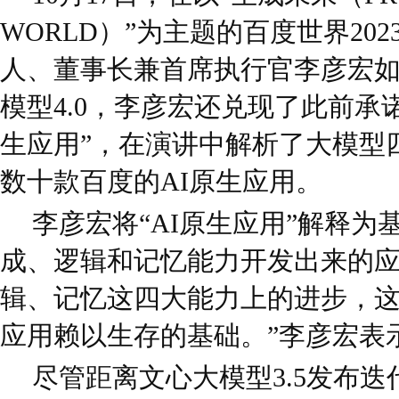
WORLD）”为主题的百度世界20
人、董事长兼首席执行官李彦宏
模型4.0，李彦宏还兑现了此前承
生应用”，在演讲中解析了大模型
数十款百度的AI原生应用。
李彦宏将“AI原生应用”解释
成、逻辑和记忆能力开发出来的应
辑、记忆这四大能力上的进步，这
应用赖以生存的基础。”李彦宏表
尽管距离文心大模型3.5发布