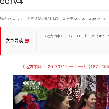
CCTV-4
编辑：CCTV-4
文章类型：最新视频
发布于2017-07-13 09:24:01
《远方的家》 20170711 一带一路（187）缅
文章导读
《远方的家》 20170711 一带一路（187）缅甸