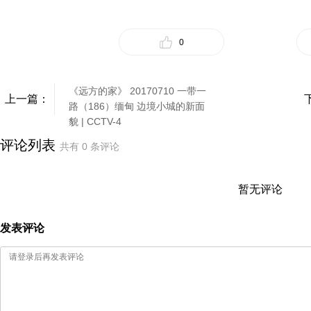
0
《远方的家》 20170710 一带一
上一篇：
路（186）缅甸 边境小城的新面
貌 | CCTV-4
评论列表
共有
0
条评论
暂无评论
发表评论