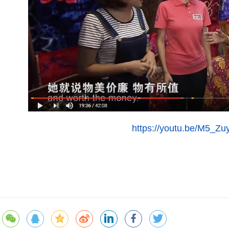
https://youtu.be/M5_Zu