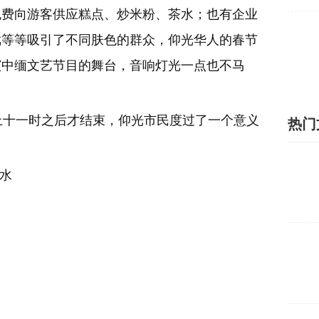
免费向游客供应糕点、炒米粉、茶水；也有企业
戏等等吸引了不同肤色的群众，仰光华人的春节
演中缅文艺节目的舞台，音响灯光一点也不马
上十一时之后才结束，仰光市民度过了一个意义
热门
水