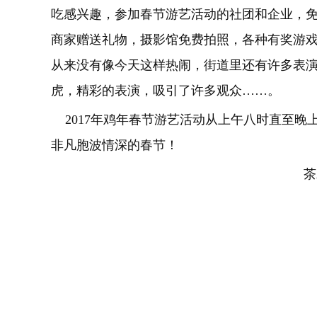
吃感兴趣，参加春节游艺活动的社团和企业，
商家赠送礼物，摄影馆免费拍照，各种有奖游
从来没有像今天这样热闹，街道里还有许多表
虎，精彩的表演，吸引了许多观众……。
2017年鸡年春节游艺活动从上午八时直至晚
非凡胞波情深的春节！
茶