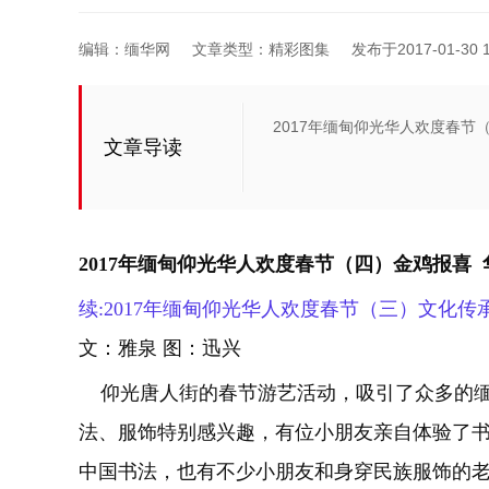
编辑：缅华网
文章类型：精彩图集
发布于2017-01-30 1
2017年缅甸仰光华人欢度春节
文章导读
2017年缅甸仰光华人欢度春节（四）金鸡报喜
续:2017年缅甸仰光华人欢度春节（三）文化传
文：雅泉 图：迅兴
仰光唐人街的春节游艺活动，吸引了众多的缅
法、服饰特别感兴趣，有位小朋友亲自体验了
中国书法，也有不少小朋友和身穿民族服饰的