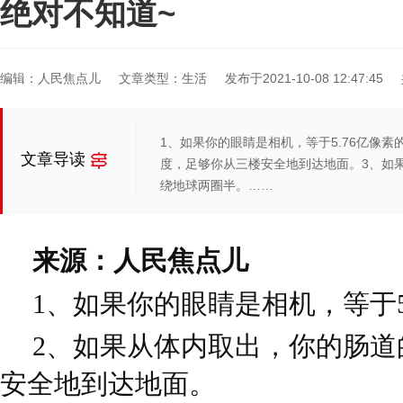
绝对不知道~
编辑：人民焦点儿
文章类型：生活
发布于2021-10-08 12:47:45
1、如果你的眼睛是相机，等于5.76亿像
文章导读
度，足够你从三楼安全地到达地面。3、如
绕地球两圈半。……
来源：人民焦点儿
1、如果你的眼睛是相机，等于5
2、如果从体内取出，你的肠道
安全地到达地面。