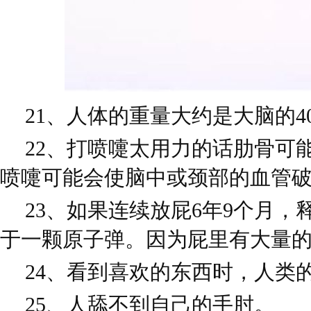
21、人体的重量大约是大脑的40
22、打喷嚏太用力的话肋骨可
喷嚏可能会使脑中或颈部的血管破
23、如果连续放屁6年9个月
于一颗原子弹。因为屁里有大量
24、看到喜欢的东西时，人类的
25、人舔不到自己的手肘。