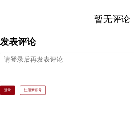
暂无评论
发表评论
登录
注册新账号