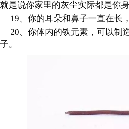
就是说你家里的灰尘实际都是你
19、你的耳朵和鼻子一直在长
20、你体内的铁元素，可以制
子。