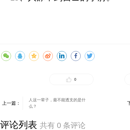
0
人这一辈子，最不能透支的是什
上一篇：
么？
评论列表
共有
0
条评论