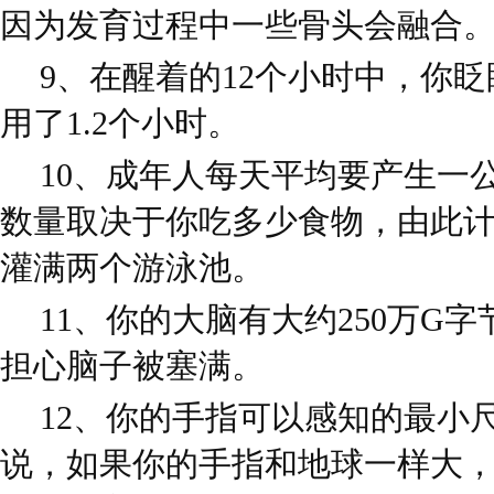
因为发育过程中一些骨头会融合
9、在醒着的12个小时中，你
用了1.2个小时。
10、成年人每天平均要产生一
数量取决于你吃多少食物，由此
灌满两个游泳池。
11、你的大脑有大约250万G
担心脑子被塞满。
12、你的手指可以感知的最小
说，如果你的手指和地球一样大