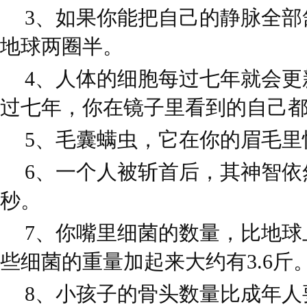
3、如果你能把自己的静脉全部
地球两圈半。
4、人体的细胞每过七年就会更
过七年，你在镜子里看到的自己
5、毛囊螨虫，它在你的眉毛里
6、一个人被斩首后，其神智依然
秒。
7、你嘴里细菌的数量，比地球
些细菌的重量加起来大约有3.6斤
8、小孩子的骨头数量比成年人