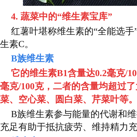
4. 蔬菜中的“维生素宝库”
红薯叶堪称维生素的“全能选手
生素C。
B族维生素
它的维生素B1含量达0.2毫克/10
毫克/100克，二者的含量均超过
菜、空心菜、圆白菜、芹菜叶等
B族维生素参与能量的代谢和
充足有助于抵抗疲劳、维持精力