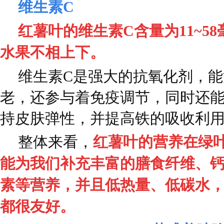
维生素C
红薯叶的维生素C含量为11~58
水果不相上下。
维生素C是强大的抗氧化剂，
老，还参与着免疫调节，同时还
持皮肤弹性，并提高铁的吸收利
整体来看，
红薯叶的营养在绿叶
能为我们补充丰富的膳食纤维、钙
素等营养，并且低热量、低碳水
都很友好。