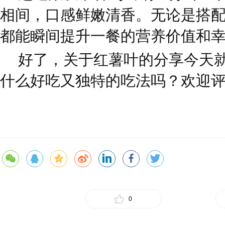
相间，口感鲜嫩清香。无论是搭
都能瞬间提升一餐的营养价值和
好了，关于红薯叶的分享今天
什么好吃又独特的吃法吗？欢迎
0