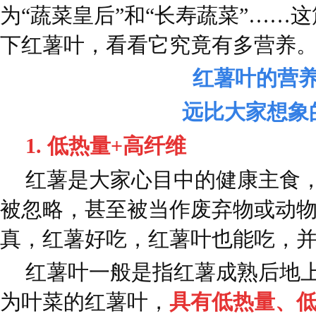
为“蔬菜皇后”和“长寿蔬菜”……
下红薯叶，看看它究竟有多营养
红薯叶的营
远比大家想象
1. 低热量+高纤维
红薯是大家心目中的健康主食
被忽略，甚至被当作废弃物或动
真，红薯好吃，红薯叶也能吃，
红薯叶一般是指红薯成熟后地
为叶菜的红薯叶，
具有低热量、