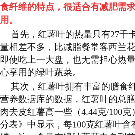
食纤维的特点，很适合有减肥需
用。
首先，红薯叶的热量只有27千卡
量相差不多，比减脂餐常客西兰
即使吃上一大盘，也无需担心热
心享用的绿叶蔬菜。
其次，红薯叶拥有丰富的膳食
营养数据库的数据，红薯叶的总膳食
肉去皮红薯高一些（4.44克/10
分表》中显示，每100克红薯叶含