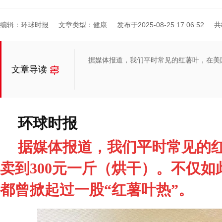
编辑：环球时报
文章类型：健康
发布于2025-08-25 17:06:52
共
据媒体报道，我们平时常见的红薯叶，在美
文章导读
环球时报
据媒体报道，我们平时常见的
卖到300元一斤（烘干）。不仅
都曾掀起过一股“红薯叶热”。