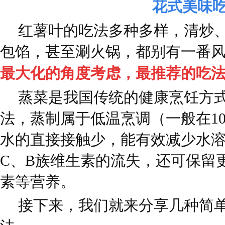
花式美味
红薯叶的吃法多种多样，清炒
包馅，甚至涮火锅，都别有一番
最大化的角度考虑，最推荐的吃法
蒸菜是我国传统的健康烹饪方
法，蒸制属于低温烹调（一般在1
水的直接接触少，能有效减少水
C、B族维生素的流失，还可保留
素等营养。
接下来，我们就来分享几种简