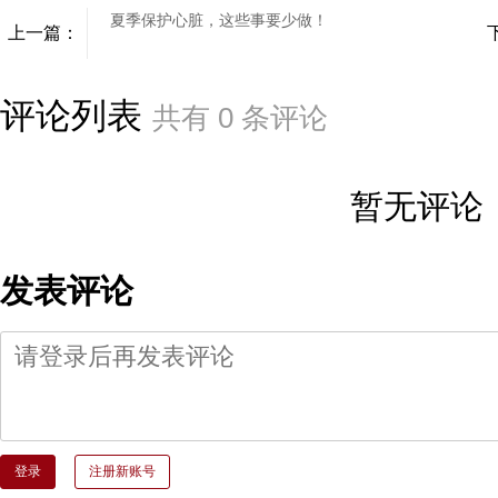
夏季保护心脏，这些事要少做！
上一篇：
评论列表
共有
0
条评论
暂无评论
发表评论
登录
注册新账号