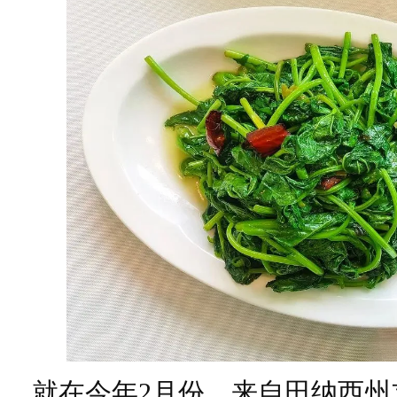
就在今年2月份，来自田纳西州