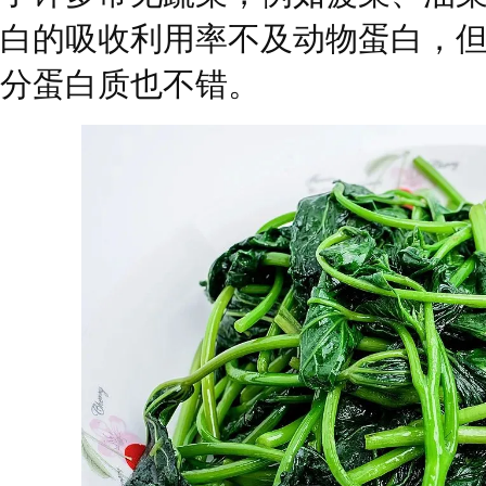
白的吸收利用率不及动物蛋白，
分蛋白质也不错。