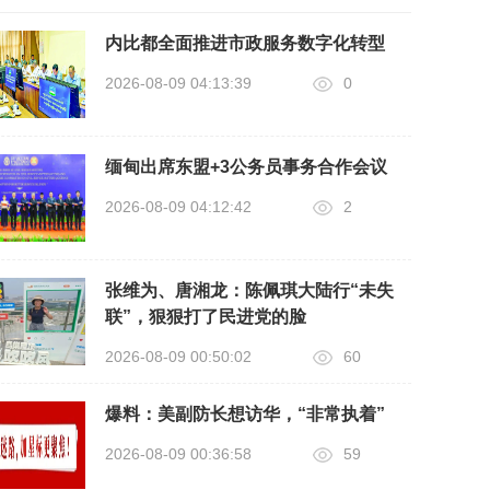
内比都全面推进市政服务数字化转型
2026-08-09 04:13:39
0
缅甸出席东盟+3公务员事务合作会议
2026-08-09 04:12:42
2
张维为、唐湘龙：陈佩琪大陆行“未失
联”，狠狠打了民进党的脸
2026-08-09 00:50:02
60
爆料：美副防长想访华，“非常执着”
2026-08-09 00:36:58
59