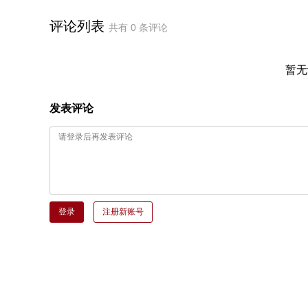
评论列表
共有
0
条评论
暂无
发表评论
登录
注册新账号