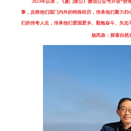
2023年以来，《厦门致公》微信公众号开设“侨
事，反映他们国门内外的特殊经历，传承他们聚力归
们的传奇人生，传承他们爱国爱乡、勤勉奋斗、矢志
杨民政：探索自然