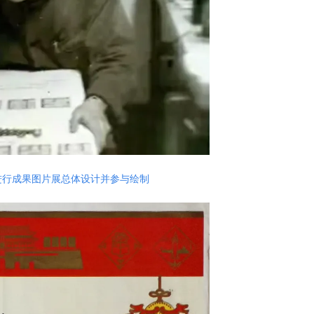
进行成果图片展总体设计并参与绘制