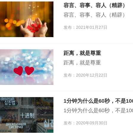
容言、容事、容人（精辟）
容言、容事、容人（精辟）
发布：2021年01月27日
距离，就是尊重
距离，就是尊重
发布：2020年12月22日
1分钟为什么是60秒，不是10
1分钟为什么是60秒，不是10
发布：2020年09月30日