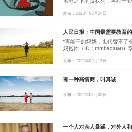
名分之下的责权利，再有一套
能，才会有一个和谐的环境。
发布：2023年03月04日
“再能干的妈妈，也代替不了
妈抱团（ID：mmbaotua
家的先生，并不代表我就可以
发布：2022年09月13日
有一种高情商，叫真诚
发布：2022年08月08日
一个人对亲人暴躁，对外人和气，