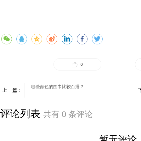
0
哪些颜色的围巾比较百搭？
上一篇：
评论列表
共有
0
条评论
暂无评论