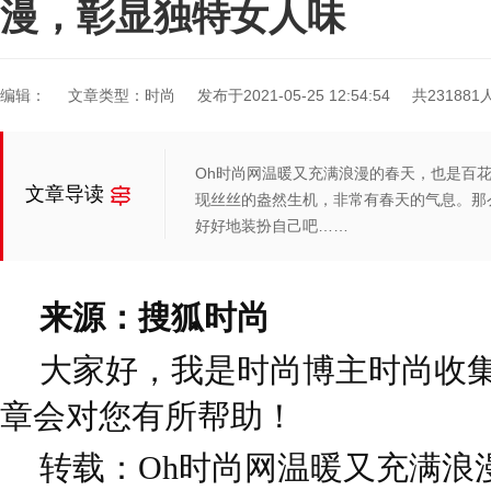
漫，彰显独特女人味
编辑：
文章类型：时尚
发布于2021-05-25 12:54:54
共23188
Oh时尚网温暖又充满浪漫的春天，也是百
文章导读
现丝丝的盎然生机，非常有春天的气息。那
好好地装扮自己吧……
来源：搜狐时尚
大家好，我是时尚博主时尚收
章会对您有所帮助！
转载：Oh时尚网温暖又充满浪