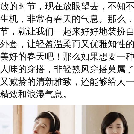
放的时节，现在放眼望去，不知
生机，非常有春天的气息。那么
节，就让我们一起来好好地装扮
外套，让轻盈温柔而又优雅知性
美好的春天吧！那么如果想要一
人味的穿搭，非轻熟风穿搭莫属
又减龄的清新雅致，还能够给人
精致和浪漫气息。