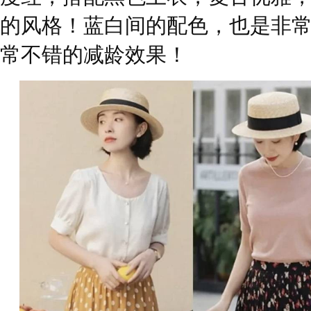
的风格！蓝白间的配色，也是非
常不错的减龄效果！