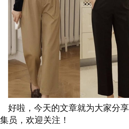
好啦，今天的文章就为大家分享
集员，欢迎关注！