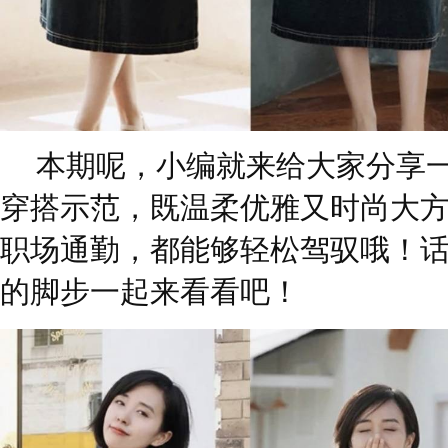
本期呢，小编就来给大家分享
穿搭示范，既温柔优雅又时尚大
职场通勤，都能够轻松驾驭哦！
的脚步一起来看看吧！