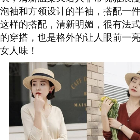
泡袖和方领设计的半袖，搭配一
这样的搭配，清新明媚，很有法
的穿搭，也是格外的让人眼前一
女人味！