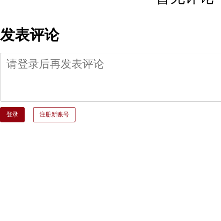
发表评论
登录
注册新账号