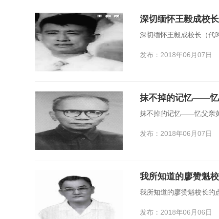
深切缅怀王毅成校长
深切缅怀王毅成校长（代
发布：2018年06月07日
抹不掉的记忆——忆
抹不掉的记忆——忆父亲
发布：2018年06月07日
我所知道的廖赞魁校
我所知道的廖赞魁校长的
发布：2018年06月06日