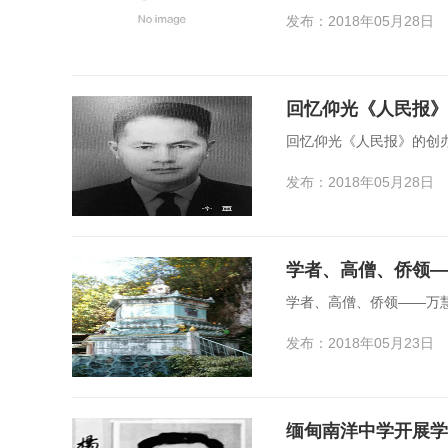
发布：2018年05月28日
回忆仰光《人民报》
回忆仰光《人民报》的创
发布：2018年05月28日
学者、高僧、侨领—
学者、高僧、侨领——万
发布：2018年05月23日
缅甸南洋中学开展学