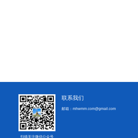
联系我们
邮箱：mhwmm.com@gmail.com
扫描关注微信公众号