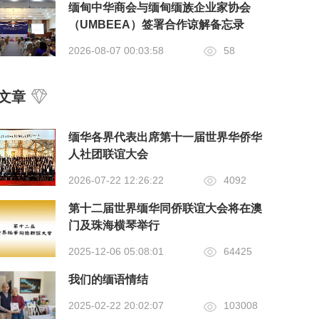
缅甸中华商会与缅甸缅族企业家协会
（UMBEEA）签署合作谅解备忘录
2026-08-07 00:03:58
58
文章
缅华各界代表出席第十一届世界华侨华
人社团联谊大会
2026-07-22 12:26:22
4092
第十二届世界缅华同侨联谊大会将在澳
门及珠海横琴举行
2025-12-06 05:08:01
64425
我们的缅语情结
2025-02-22 20:02:07
103008