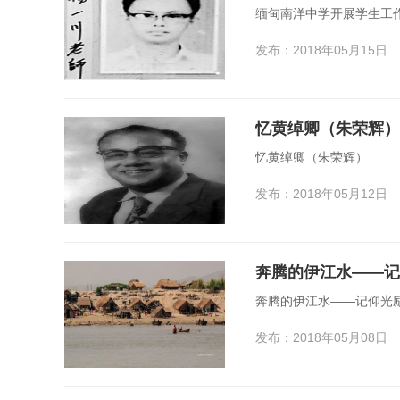
缅甸南洋中学开展学生工
发布：2018年05月15日
忆黄绰卿（朱荣辉）
忆黄绰卿（朱荣辉）
发布：2018年05月12日
奔腾的伊江水——记
奔腾的伊江水——记仰光
发布：2018年05月08日