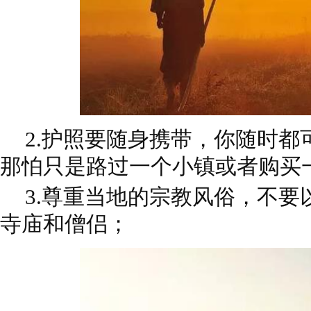
2.
护照要随身携带，你随时都
那怕只是路过一个小镇或者购买
3.尊重当地的宗教风俗，不要
寺庙和僧侣；