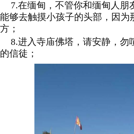
7.在缅甸，不管你和缅甸人朋
能够去触摸小孩子的头部，因为
方；
8.
进入寺庙佛塔，请安静，勿
的信徒；