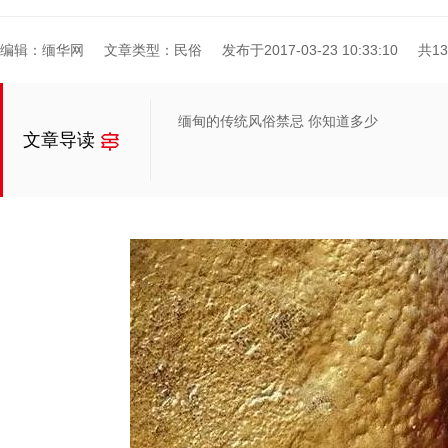
编辑：缅华网
文章类型：民俗
发布于2017-03-23 10:33:10
共1
缅甸的传统风俗禁忌 你知道多少
文章导读