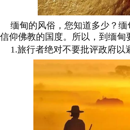
缅甸的风俗，您知道多少？缅
信仰佛教的国度。所以，到缅甸
1.
旅行者绝对不要批评政府以