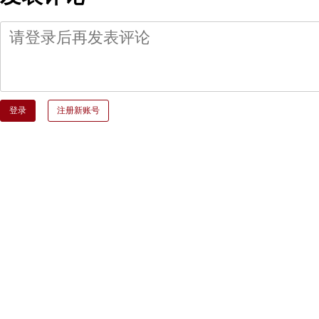
登录
注册新账号