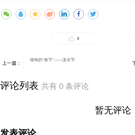
0
缅甸的“春节”——泼水节
上一篇：
评论列表
共有
0
条评论
暂无评论
发表评论