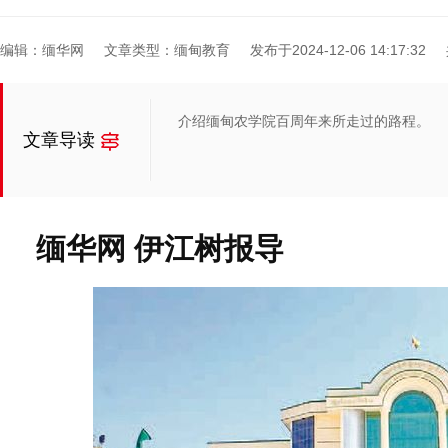
编辑：缅华网
文章类型：缅甸教育
发布于2024-12-06 14:17:32
介绍缅甸农学院百周年来所走过的路程。
文章导读
缅华网 伊江树报导