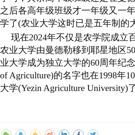
之后各高年级班级才一年级又一
学了(农业大学这时已是五年制的大
现在2024年不仅是农学院成
农业大学由曼德勒移到耶星地区5
业大学成为独立大学的60周年纪念日。农
of Agriculture)的名字也在19
大学(Yezin Agriculture University