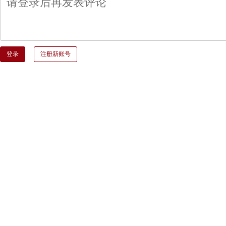
登录
注册新账号