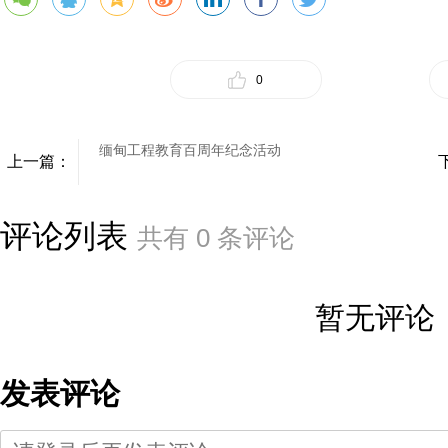
0
缅甸工程教育百周年纪念活动
上一篇：
评论列表
共有
0
条评论
暂无评论
发表评论