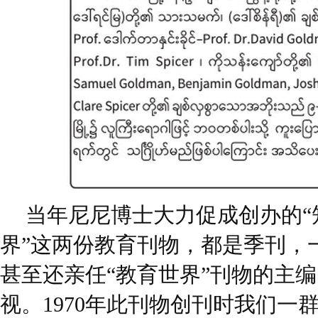
当年尼尼博士大力促成创办的“
界”这两份教育刊物，都是季刊，
甚至还亲任“教育世界”刊物的主
视。1970年此刊物创刊时我们一