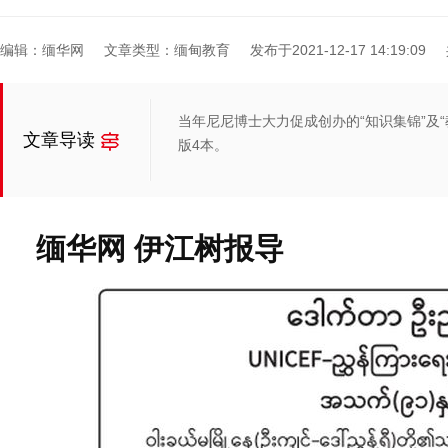
编辑：缅华网
文章类型：缅甸教育
发布于2021-12-17 14:19:09
当年尼尼博士大力促成创办的“知识集锦”及
文章导读
版4本。
缅华网 伊江树报导