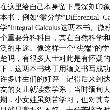
在这里给自己本身留下最深刻印
本书，例如“微分学”Differential Ca
学”Integral Calculus这两
个重要分科科目，其在自然科学
泛的用途。像这样一个“尖端”的
楚吗，有很多人士对此是有怀疑
下，这两本书终于用缅文书写成
许多师生们的好评。记得后来到
友的女儿就读数学系，当时缅甸
期，小女娃虽刻苦学习，但对其
目就是掌握得不好，十分苦恼之