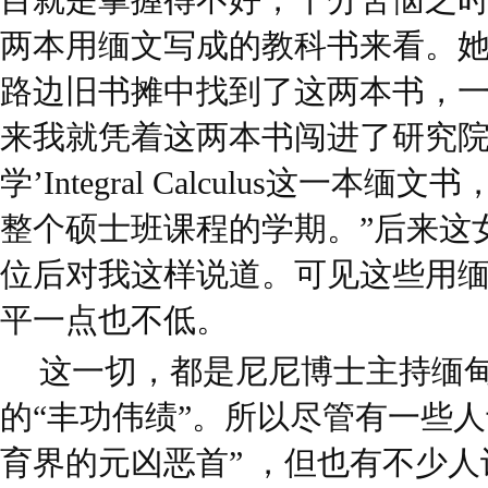
两本用缅文写成的教科书来看。
路边旧书摊中找到了这两本书，一
来我就凭着这两本书闯进了研究院
学’Integral Calculus这一
整个硕士班课程的学期。”后来这
位后对我这样说道。可见这些用
平一点也不低。
这一切，都是尼尼博士主持缅甸
的“丰功伟绩”。所以尽管有一些
育界的元凶恶首” ，但也有不少