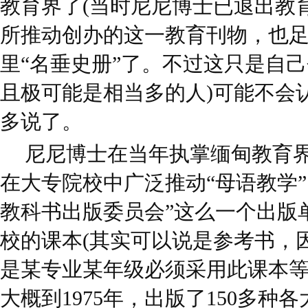
教育界了(当时尼尼博士已退出教
所推动创办的这一教育刊物，也
里“名垂史册”了。不过这只是自己
且极可能是相当多的人)可能不会
多说了。
尼尼博士在当年执掌缅甸教育界
在大专院校中广泛推动“母语教学
教科书出版委员会”这么一个出版
校的课本(其实可以说是参考书，
是某专业某年级必须采用此课本等)
大概到1975年，出版了150多种