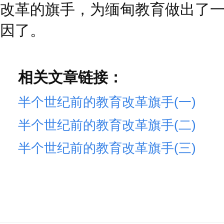
改革的旗手，为缅甸教育做出了
因了。
相关文章链接：
半个世纪前的教育改革旗手(一)
半个世纪前的教育改革旗手(二)
半个世纪前的教育改革旗手(三)