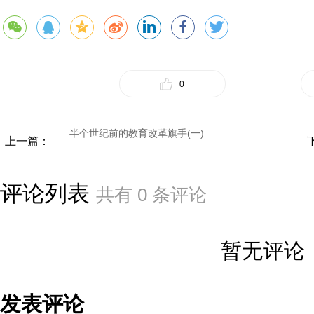
0
半个世纪前的教育改革旗手(一)
上一篇：
评论列表
共有
0
条评论
暂无评论
发表评论