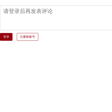
登录
注册新账号