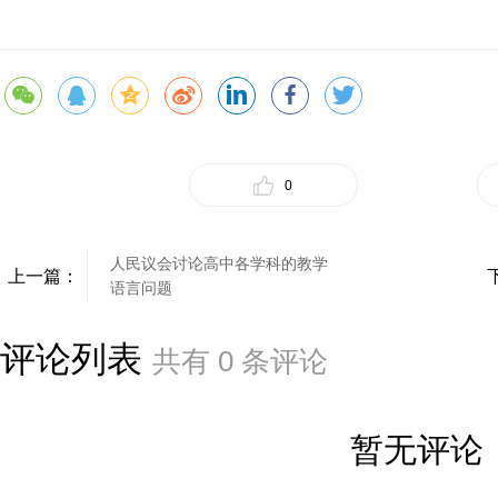
0
人民议会讨论高中各学科的教学
上一篇：
语言问题
评论列表
共有
0
条评论
暂无评论