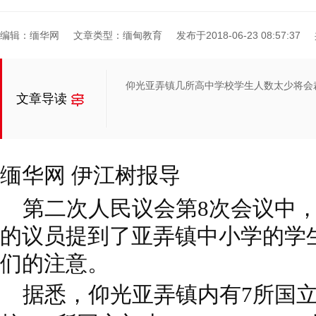
编辑：缅华网
文章类型：缅甸教育
发布于2018-06-23 08:57:37
仰光亚弄镇几所高中学校学生人数太少将会
文章导读
缅华网
伊江树报导
第二次人民议会第8次会议中，仰光
的议员提到了亚弄镇中小学的学
们的注意。
据悉，仰光亚弄镇内有7所国立高中(H