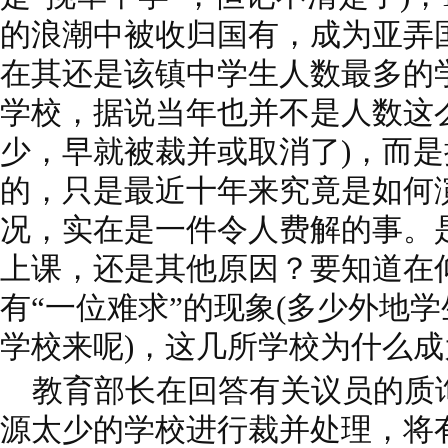
的浪潮中被收归国有，成为亚弄
在其还是该镇中学生人数最多的
学校，据说当年也并不是人数这
少，早就被裁并或取消了)，而
的，只是最近十年来究竟是如何
况，实在是一件令人费解的事。
上课，还是其他原因？要知道在
有“一位难求”的现象(多少外地
学校来呢)，这几所学校为什么成
教育部长在回答有关议员的质
源太少的学校进行裁并处理，将