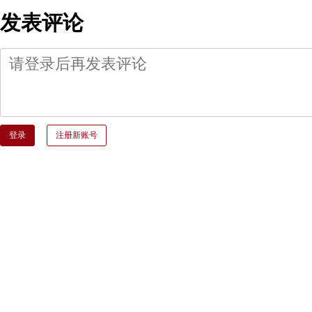
发表评论
登录
注册新账号