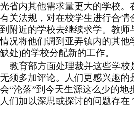
光省内其他需求量更大的学校。
有关法规，对在校学生进行合情
到附近的学校去继续求学。教师
情况将他们调到亚弄镇内的其他
缺处)的学校分配新的工作。
教育部方面处理裁并这些学校是
无须多加评论。人们更感兴趣的
会“沦落”到今天生源这么少的地
人们加以深思或探讨的问题存在