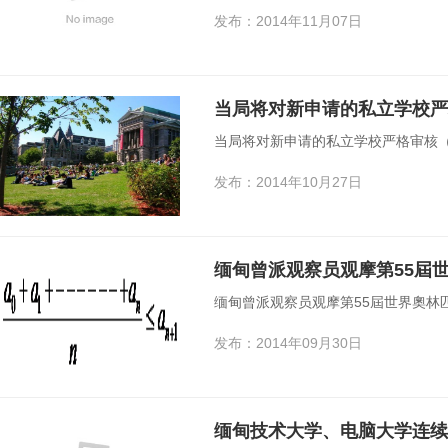
发布：2014年11月07日
当局将对新申请的私立学校严
当局将对新申请的私立学校严格审核
发布：2014年10月27日
缅甸曾派观察员观摩第55屆世界奧林匹
发布：2014年09月30日