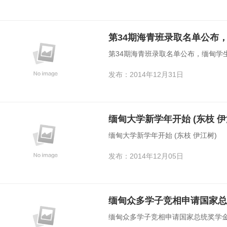
第34期海青班录取名单公布，缅甸学生
发布：2014年12月31日
缅甸大学新学年开始 (东枝 伊
缅甸大学新学年开始 (东枝 伊江树)
发布：2014年12月05日
缅甸众多学子竞相申请国家总统