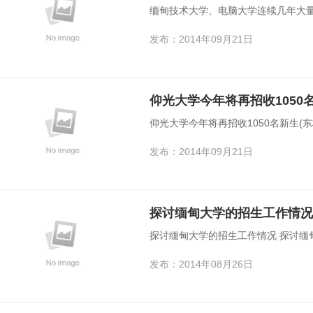
缅甸技术大学、电脑大学连续几年大量削
发布：2014年09月21日
仰光大学今年将再招收1050名
仰光大学今年将再招收1050名新生(东
发布：2014年09月21日
探讨缅甸大学的招生工作情况 探讨缅甸
发布：2014年08月26日