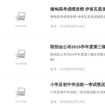
缅甸高考成绩发榜 伊洛瓦底省
缅甸高考成绩发榜 伊洛瓦底省成绩跃居
发布：2015年06月16日
联招会公布2015学年度第三梯次录取名
树)
发布：2015年06月06日
小学及初中毕业统一考试情况探
发布：2015年02月13日