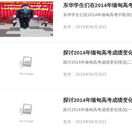
东华学生们在2014年缅甸高
东华学生们在2014年缅甸高考中取得
发布：2014年06月30日
探讨2014年缅甸高考成绩变化
探讨2014年缅甸高考成绩变化情况(二)
发布：2014年06月20日
探讨2014年缅甸高考成绩变化
探讨2014年缅甸高考成绩变化情况(一)
发布：2014年06月20日