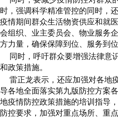
时，强调科学精准管控的同时，
疫情期间群众生活物资供应和就
会组织、业主委员会、物业服务
方力量，确保保障到位、服务到
同时，呼吁群众要增强法律意
和政策措施。
雷正龙表示，还应加强对各地
导各地全面落实第九版防控方案
地疫情防控政策措施的培训指导
防控要求，加强对重点场所、重