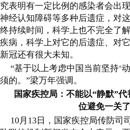
究表明有一定比例的感染者会出
神经认知障碍等多种后遗症，对
终持续时间，科学上也不完全了
疾病，科学上对它的后遗症、对
新冠还有很大未知。
“基于以上考虑中国当前坚持‘
须的。”梁万年强调。
国家疾控局：不能以“静默”
位避免一关
10月13日，国家疾控局传防