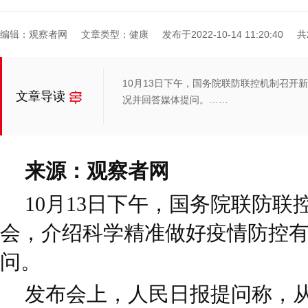
编辑：观察者网
文章类型：健康
发布于2022-10-14 11:20:40
共
10月13日下午，国务院联防联控机制召开
文章导读
况并回答媒体提问。……
来源：观察者网
10月13日下午，国务院联防
会，介绍科学精准做好疫情防控
问。
发布会上，人民日报提问称，