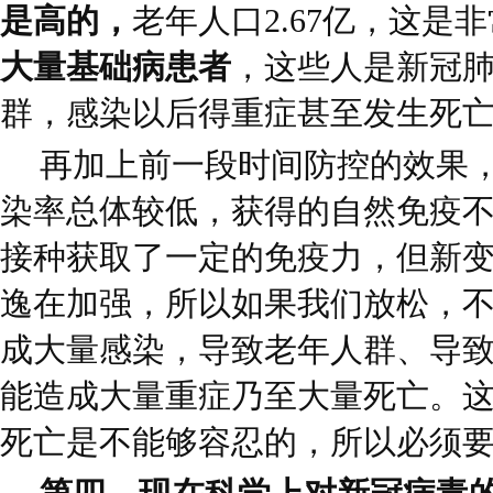
是高的，
老年人口2.67亿，这是
大量基础病患者
，这些人是新冠
群，感染以后得重症甚至发生死
再加上前一段时间防控的效果
染率总体较低，获得的自然免疫
接种获取了一定的免疫力，但新
逸在加强，所以如果我们放松，不
成大量感染，导致老年人群、导
能造成大量重症乃至大量死亡。
死亡是不能够容忍的，所以必须