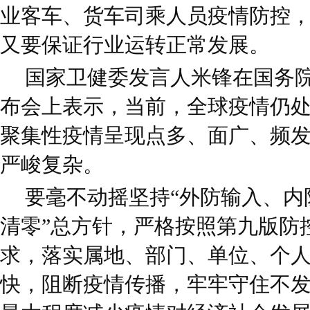
业客车、货车司乘人员疫情防控
又要保证行业运转正常发展。
国家卫健委发言人米锋在国务
布会上表示，当前，全球疫情仍
聚集性疫情呈现点多、面广、频
严峻复杂。
要毫不动摇坚持“外防输入、内
清零”总方针，严格按照第九版防控
求，落实属地、部门、单位、个人
快，阻断疫情传播，牢牢守住不