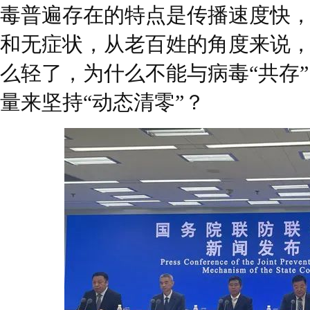
毒普遍存在的特点是传播速度快
和无症状，从老百姓的角度来说
么轻了，为什么不能与病毒“共存
量来坚持“动态清零”？