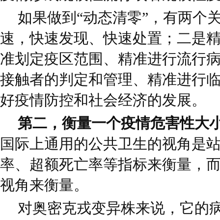
如果做到“动态清零”，有两个
速，快速发现、快速处置；二是
准划定疫区范围、精准进行流行
接触者的判定和管理、精准进行
好疫情防控和社会经济的发展。
第二，衡量一个疫情危害性大
国际上通用的公共卫生的视角是
率、超额死亡率等指标来衡量，
视角来衡量。
对奥密克戎变异株来说，它的