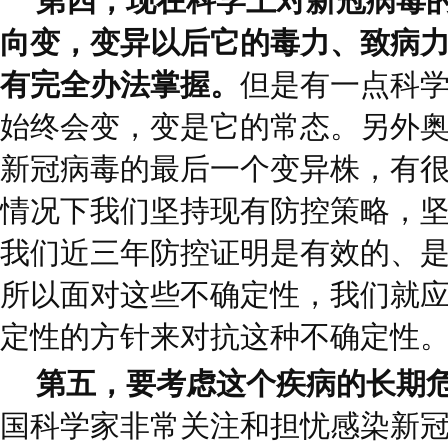
第四，现在科学上对新冠病毒
向变，变异以后它的毒力、致病
有完全办法掌握。
但是有一点科
始终会变，变是它的常态。另外
新冠病毒的最后一个变异株，有
情况下我们坚持现有防控策略，坚
我们近三年防控证明是有效的、
所以面对这些不确定性，我们就
定性的方针来对抗这种不确定性
第五，要考虑这个疾病的长期
国科学家非常关注和担忧感染新