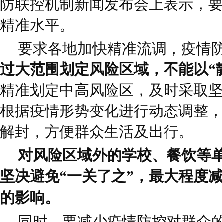
防联控机制新闻发布会上表示，
精准水平。
要求各地加快精准流调，疫情
过大范围划定风险区域，不能以“
精准划定中高风险区，及时采取
根据疫情形势变化进行动态调整
解封，方便群众生活及出行。
对风险区域外的学校、餐饮等
坚决避免“一关了之”，最大程度
的影响。
同时，要减少疫情防控对群众