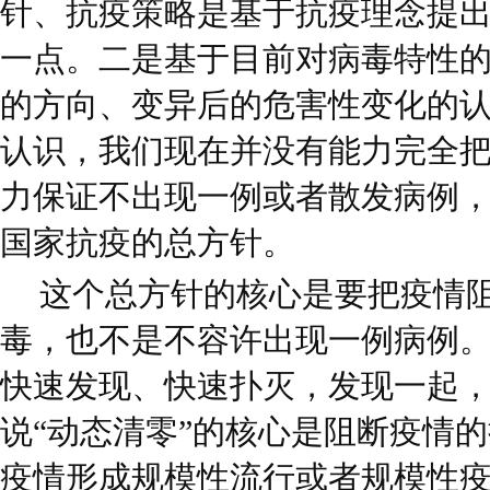
针、抗疫策略是基于抗疫理念提
一点。二是基于目前对病毒特性
的方向、变异后的危害性变化的
认识，我们现在并没有能力完全
力保证不出现一例或者散发病例，
国家抗疫的总方针。
这个总方针的核心是要把疫情
毒，也不是不容许出现一例病例
快速发现、快速扑灭，发现一起
说“动态清零”的核心是阻断疫情
疫情形成规模性流行或者规模性