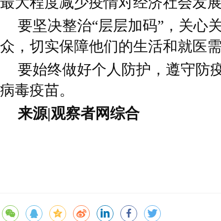
最大程度减少疫情对经济社会发
要坚决整治“层层加码”，关心
众，切实保障他们的生活和就医
要始终做好个人防护，遵守防
病毒疫苗。
来源|观察者网综合