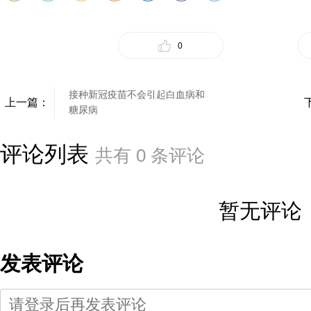
0
接种新冠疫苗不会引起白血病和
上一篇：
糖尿病
评论列表
共有
0
条评论
暂无评论
发表评论