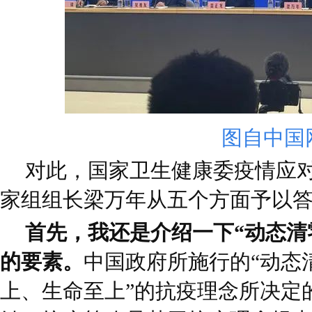
图自中国
对此，国家卫生健康委疫情应
家组组长梁万年从五个方面予以
首先，我还是介绍一下“动态清
的要素。
中国政府所施行的“动态
上、生命至上”的抗疫理念所决定