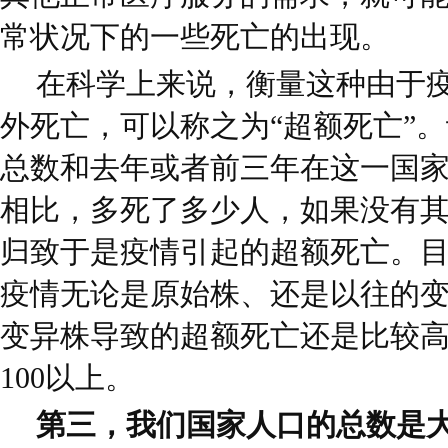
常状况下的一些死亡的出现。
在科学上来说，衡量这种由于
外死亡，可以称之为“超额死亡”
总数和去年或者前三年在这一国
相比，多死了多少人，如果没有
归致于是疫情引起的超额死亡。
疫情无论是原始株、还是以往的
变异株导致的超额死亡还是比较高
100以上。
第三，我们国家人口的总数是