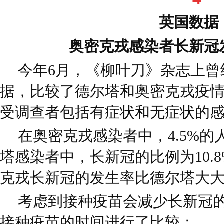
英国数据
奥密克戎感染者长新冠
今年6月，《柳叶刀》杂志上曾
据，比较了德尔塔和奥密克戎疫
受调查者包括有症状和无症状的
在奥密克戎感染者中，4.5%
塔感染者中，长新冠的比例为10.8%
克戎长新冠的发生率比德尔塔大
考虑到接种疫苗会减少长新冠
接种疫苗的时间进行了比较：