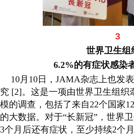
3
世界卫生组
6.2%的有症状感染
10月10日，JAMA杂志上也
究 [2]。这是一项由世界卫生组
模的调查，包括了来自22个国家1
的大数据。对于“长新冠”，世界
3个月后还有症状，至少持续2个