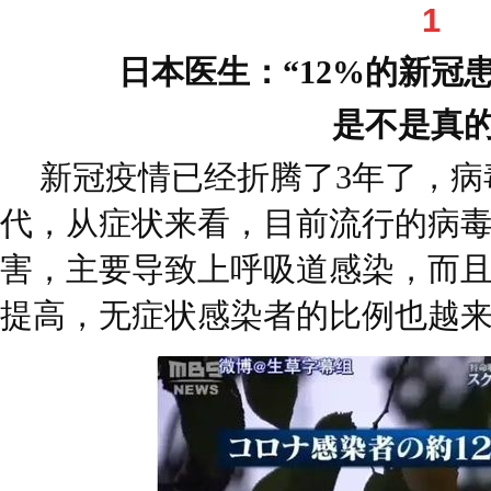
1
日本医生：“12%的新冠
是不是真
新冠疫情已经折腾了3年了，病
代，从症状来看，目前流行的病
害，主要导致上呼吸道感染，而
提高，无症状感染者的比例也越