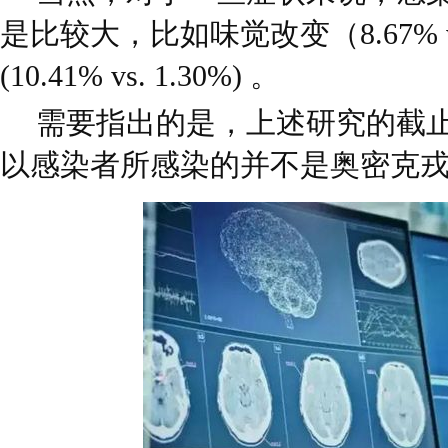
是比较大，比如味觉改变（8.67% vs
(10.41% vs. 1.30%) 。
需要指出的是，上述研究的截止日
以感染者所感染的并不是奥密克