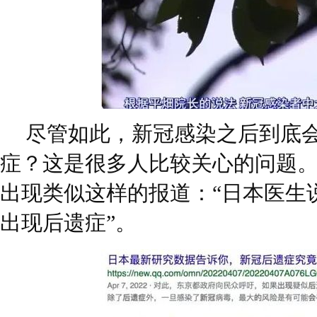
尽管如此，新冠感染之后到底
症？这是很多人比较关心的问题
出现类似这样的报道：“日本医生说
出现后遗症”。