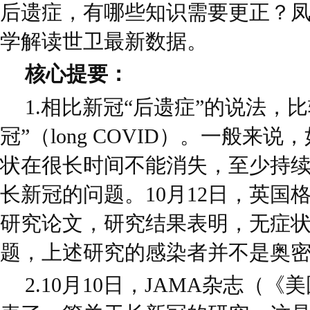
后遗症，有哪些知识需要更正？
学解读世卫最新数据。
核心提要：
1.相比新冠“后遗症”的说法，
冠”（long COVID）。一般来
状在很长时间不能消失，至少持
长新冠的问题。10月12日，英国
研究论文，研究结果表明，无症
题，上述研究的感染者并不是奥
2.10月10日，JAMA杂志（