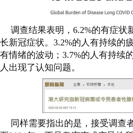
调查结果表明，6.2%的有症
长新冠症状。3.2%的人有持续的
有情绪的波动；3.7%的人有持续的
人出现了认知问题。
同样需要指出的是，接受调查者