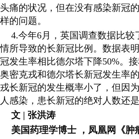
头痛的状况，但在没有感染新冠的
样的问题。
4.今年6月，英国调查数据比
情所导致的长新冠比例。数据表
冠发生率相比德尔塔下降50%。
奥密克戎和德尔塔长新冠发生率
戎长新冠的发生概率小了，但因
人感染，患长新冠的绝对人数还
文 | 张洪涛
美国药理学博士 ，凤凰网《肿