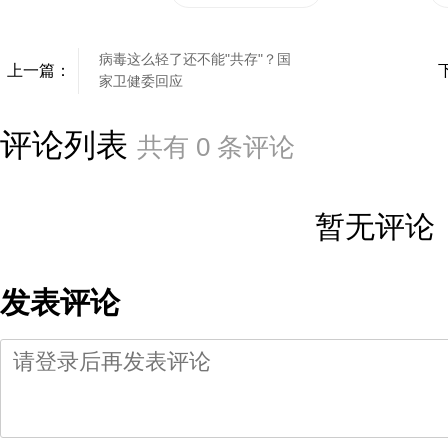
病毒这么轻了还不能"共存"？国
上一篇：
家卫健委回应
评论列表
共有
0
条评论
暂无评论
发表评论