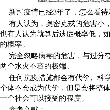
新冠疫情已经3年了，怎么看待
有人认为，奥密克戎的危害小
也有人认为就算后遗症概率低，
的概率。
完全忽略病毒的危害，与过分
两个水火不容的极端。
任何抗疫措施都会有代价。科
个体不会成为代价，但是会将整
一个社会可以接受的程度。
参考文献：