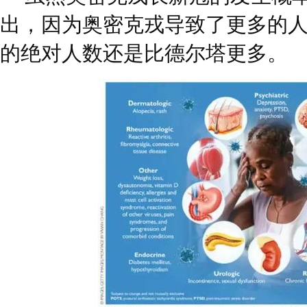
出，因为奥密克戎导致了更多的
的绝对人数还是比德尔塔更多。