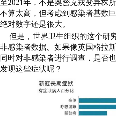
至2021年，不是奥密克戎变异株所
不算太高，但考虑到感染者基数巨
绝对数字还是很大。
但是，世界卫生组织的这个研
非感染者数据。如果像英国格拉
同时对非感染者进行调查，是否
发现这些症状呢？