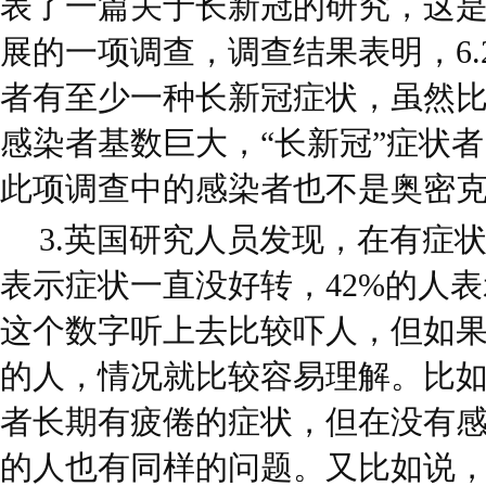
表了一篇关于长新冠的研究，这
展的一项调查，调查结果表明，6.
者有至少一种长新冠症状，虽然
感染者基数巨大，“长新冠”症状
此项调查中的感染者也不是奥密
3.英国研究人员发现，在有症
表示症状一直没好转，42%的人
这个数字听上去比较吓人，但如
的人，情况就比较容易理解。比如
者长期有疲倦的症状，但在没有感
的人也有同样的问题。又比如说，