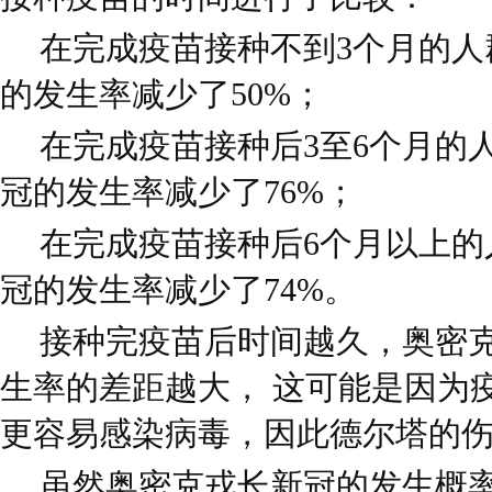
在完成疫苗接种不到3个月的人
的发生率减少了50%；
在完成疫苗接种后3至6个月的
冠的发生率减少了76%；
在完成疫苗接种后6个月以上的
冠的发生率减少了74%。
接种完疫苗后时间越久，奥密
生率的差距越大， 这可能是因为
更容易感染病毒，因此德尔塔的
虽然奥密克戎长新冠的发生概