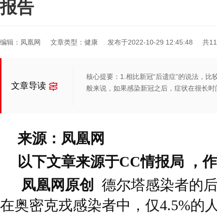
报告
编辑：凤凰网
文章类型：健康
发布于2022-10-29 12:45:48
共1
核心提要：1.相比新冠“后遗症”的说法，比较规
文章导读
般来说，如果感染新冠之后，症状在很长时
来源：凤凰网
以下文章来源于CC情报局 ，作
凤凰网原创
德尔塔感染者的后遗
在奥密克戎感染者中，仅4.5%的