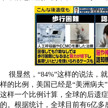
很显然，“84%”这样的说法，
样的比例，美国已经是“美洲病夫”
这样一个比例计算，全球的后遗
的。根据统计，全球目前有6亿多