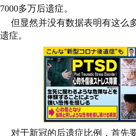
7000多万后遗症。
但显然并没有数据表明有这么
遗症。
对于新冠的后遗症比例，首先