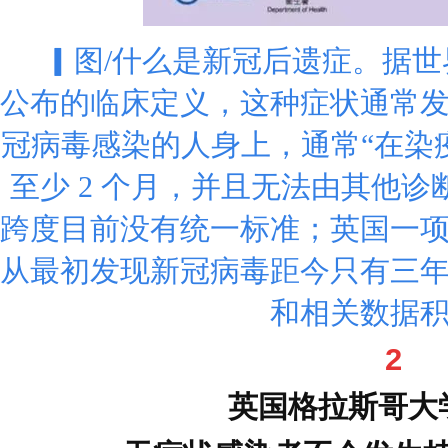
▎图/什么是新冠后遗症。据世界
公布的临床定义，这种症状通常
冠病毒感染的人身上，通常“在染
至少 2 个月，并且无法由其他诊
跨度目前没有统一标准；英国一项
从最初发现新冠病毒距今只有三
和相关数据
2
英国格拉斯哥大