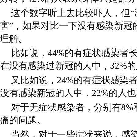
这个数字听上去比较吓人，但“
害”，如果对比一下没有感染新冠
理解。
比如说，44%的有症状感染者
在没有感染过新冠的人中，32%
又比如说，24%的有症状感染
没有感染新冠的人中，22%的人
对于无症状感染者，分别有8%和
痛的问题。
当然，对于一些症状来说，感