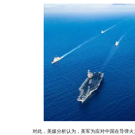
对此，美媒分析认为，美军为应对中国在导弹火