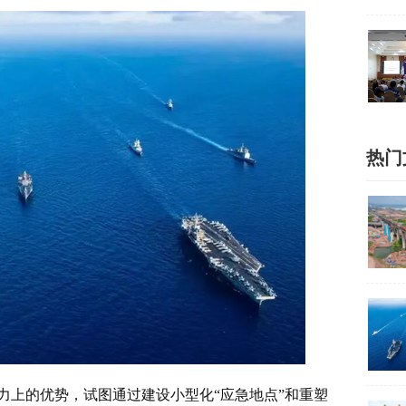
热门
力上的优势，试图通过建设小型化“应急地点”和重塑