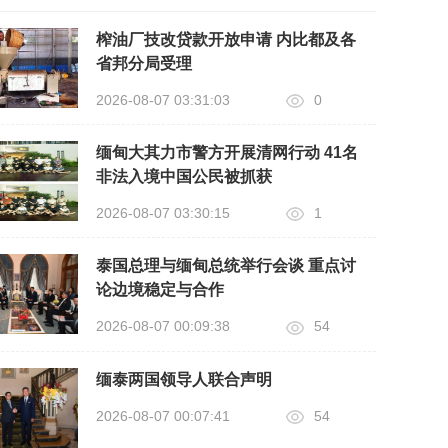
榨油厂技改贷款开放申请 内比都及各
省邦分局受理
2026-08-07 03:31:03
0
缅甸大其力市警方开展清网行动 41名
非法入境中国公民被抓获
2026-08-07 03:30:15
1
泰国总理与缅甸总统举行会谈 重点讨
论边境稳定与合作
2026-08-07 00:09:38
54
缅泰两国领导人联合声明
2026-08-07 00:07:41
54