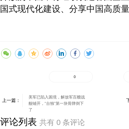
国式现代化建设、分享中国高质
0
美军已陷入困境，解放军百艘战
上一篇：
舰铺开，“台独”第一块骨牌倒下
了
评论列表
共有
0
条评论