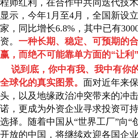
程师红利，在合作中共同迭代技
显示，今年1月至4月，全国新设
家，同比增长6.8%，其中已有30
资。
一种长期、稳定、可预期的
赢，而绝不可能靠单方面的“让利
说到底，你中有我、我中有你
全球化的真实图景。
面对近年来
头，以及地缘政治冲突带来的冲
诺，更成为外资企业寻求投资可
选择。随着中国从“世界工厂”向“
开放的中国，将继续欢迎各国企业