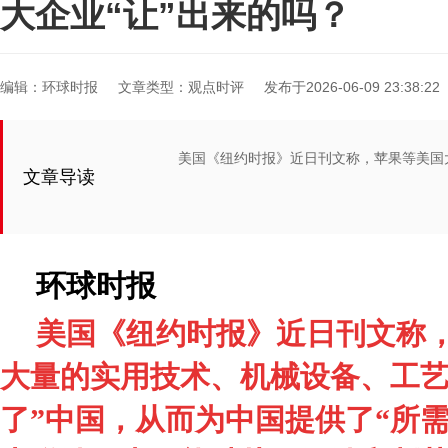
大企业“让”出来的吗？
编辑：环球时报
文章类型：观点时评
发布于2026-06-09 23:38:22
美国《纽约时报》近日刊文称，苹果等美国
文章导读
环球
时报
美国《纽约时报》近日刊文称
大量的实用技术、机械设备、工艺
了”中国，从而为中国提供了“所需