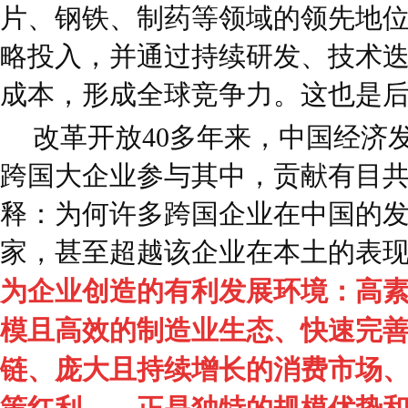
片、钢铁、制药等领域的领先地
略投入，并通过持续研发、技术
成本，形成全球竞争力。这也是
改革开放40多年来，中国经济
跨国大企业参与其中，贡献有目
释：为何许多跨国企业在中国的
家，甚至超越该企业在本土的表
为企业创造的有利发展环境：高
模且高效的制造业生态、快速完
链、庞大且持续增长的消费市场