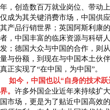
年，创造数百万就业岗位、带动
仅成为其关键消费市场，中国供
其产品行销世界；英国阿斯利康
者，中国丰富的临床资源与科研
发；德国大众与中国的合作，则
量与份额，到现在与中国本土伙
真正实现了“在中国，为中国”。
如今，中国也以“自身的技术跃
界。
许多外国企业近年来持续扩
国市场，更是为了贴近中国高效