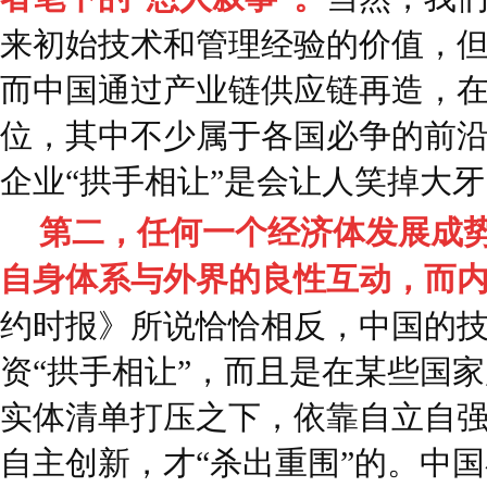
来初始技术和管理经验的价值，
而中国通过产业链供应链再造，
位，其中不少属于各国必争的前
企业“拱手相让”是会让人笑掉大
第二，任何一个经济体发展成
自身体系与外界的良性互动，而
约时报》所说恰恰相反，中国的
资“拱手相让”，而且是在某些国
实体清单打压之下，依靠自立自
自主创新，才“杀出重围”的。中