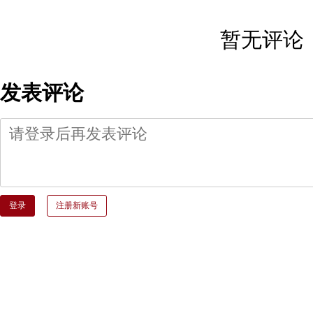
暂无评论
发表评论
登录
注册新账号