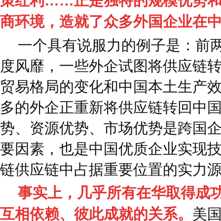
策红利……正是独特的规模优势
商环境，造就了众多外国企业在中
一个具有说服力的例子是：前两
度风靡，一些外企试图将供应链
贸易格局的变化和中国本土生产
多的外企正重新将供应链转回中
势、资源优势、市场优势是跨国
要因素，也是中国优质企业实现
链供应链中占据重要位置的实力
事实上，几乎所有在华取得成
互相依赖、彼此成就的关系。
美国