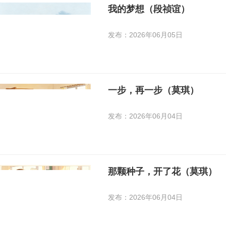
我的梦想（段祯谊）
发布：2026年06月05日
一步，再一步（莫琪）
发布：2026年06月04日
那颗种子，开了花（莫琪）
发布：2026年06月04日