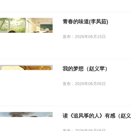
青春的味道(李凤茹)
发布：2026年06月15日
我的梦想（赵义苹）
发布：2026年06月05日
​读《追风筝的人》有感（赵
发布：2026年06月05日