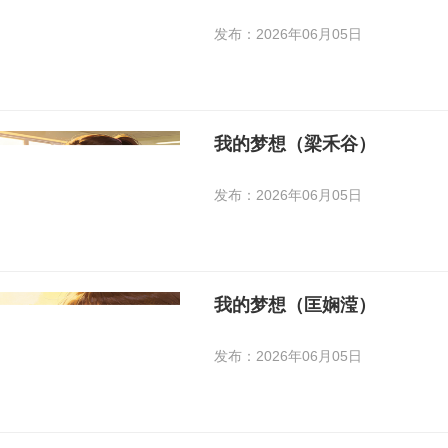
发布：2026年06月05日
我的梦想（梁禾谷）
发布：2026年06月05日
我的梦想（匡娴滢）
发布：2026年06月05日