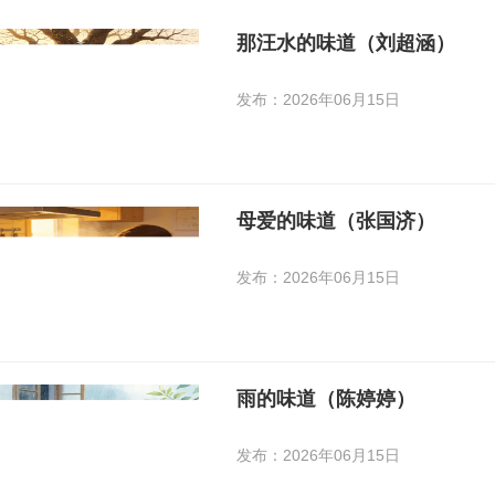
那汪水的味道（刘超涵）
发布：2026年06月15日
母爱的味道（张国济）
发布：2026年06月15日
雨的味道（陈婷婷）
发布：2026年06月15日