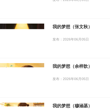
​我的梦想（张文秋）
发布：2026年06月05日
我的梦想（余梓歆）
发布：2026年06月05日
我的梦想（穆涵菡）