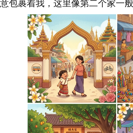
意包裹着我，这里像第二个家一