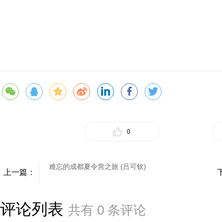
0
难忘的成都夏令营之旅 (吕可钦)
上一篇：
评论列表
共有
0
条评论