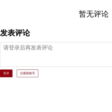
暂无评论
发表评论
登录
注册新账号