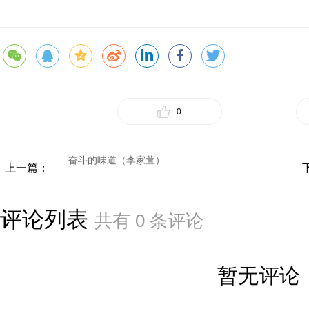
0
奋斗的味道（李家萱）
上一篇：
评论列表
共有
0
条评论
暂无评论