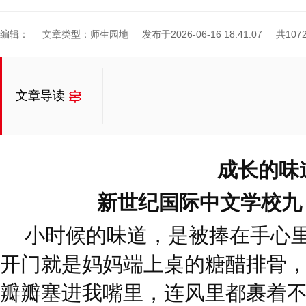
编辑：
文章类型：师生园地
发布于2026-06-16 18:41:07
共107
文章导读
成长的味
新世纪国际中文学校九
小时候的味道，是被捧在手心
开门就是妈妈端上桌的糖醋排骨
瓣瓣塞进我嘴里，连风里都裹着