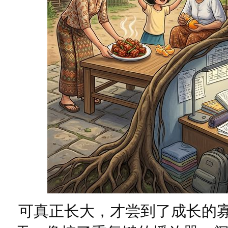
可真正长大，才尝到了成长的