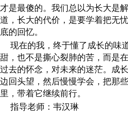
才是最傻的。我们总以为长大是
道，长大的代价，是要学着把无
底的回忆。
现在的我，终于懂了成长的味
甜，也不是撕心裂肺的苦，而是
过去的怀念，对未来的迷茫。成
边回头望，然后慢慢学会，把那
里，带着它继续前行。
指导老师：韦汉琳