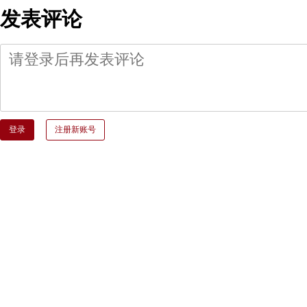
发表评论
登录
注册新账号