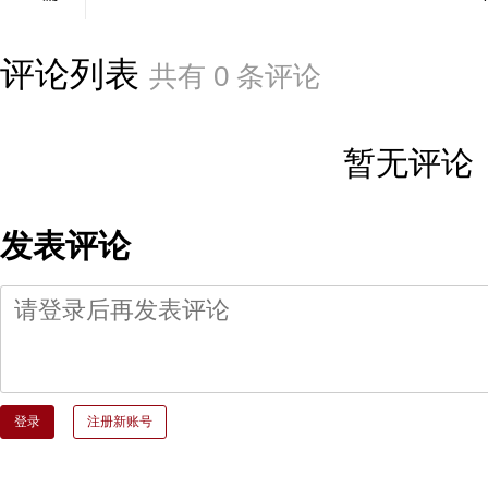
评论列表
共有
0
条评论
暂无评论
发表评论
登录
注册新账号