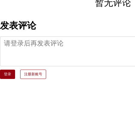
暂无评论
发表评论
登录
注册新账号