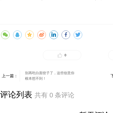
0
别再吃白面饺子了，这些创意你
上一篇：
根本想不到！
评论列表
共有
0
条评论