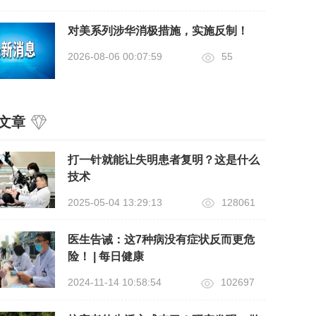
对美系列涉华消极措施，实施反制！
2026-08-06 00:07:59
55
文章
打一针就能让失明患者复明？这是什么
技术
2025-05-04 13:29:13
128061
医生告诫：这7种病没有症状反而更危
险！ | 每日健康
2024-11-14 10:58:54
102697