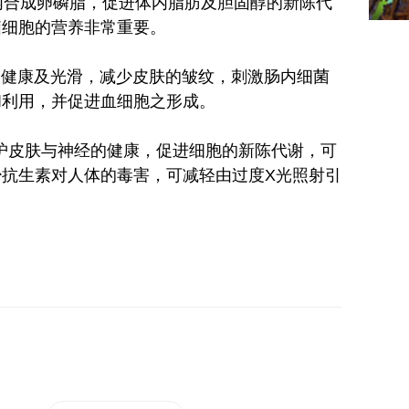
碱在体内合成卵磷脂，促进体内脂肪及胆固醇的新陈代
脑细胞的营养非常重要。
肤的健康及光滑，减少皮肤的皱纹，刺激肠内细菌
和利用，并促进血细胞之形成。
荷尔蒙，维护皮肤与神经的健康，促进细胞的新陈代谢，可
抗生素对人体的毒害，可减轻由过度X光照射引