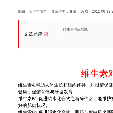
编辑：缅华文化网
文章类型：健康
发布于2011-08-12 2
维生素对应功能
文章导读
维生素
维生素A 帮助人体生长和组织修补，对眼睛保
健康，促进骨骼与牙齿发育。
维生素B1 促进碳水化合物之新陈代谢，能维
好的肌肉状况。
维生索B2 促进碳水化合物、脂肪与蛋白质之