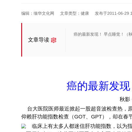
编辑：缅华文化网
文章类型：健康
发布于2011-06-29 1
癌的最新发现！ 早点睡觉！（秋
文章导读
癌的最新发现
秋影
台大医院医师最近掀起一股超音波检查热，原因
仰赖肝功能指数检查（GOT、GPT），却在春
临床上有太多人都迷信肝功能指数，以为指