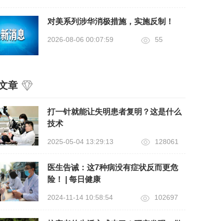
对美系列涉华消极措施，实施反制！
2026-08-06 00:07:59
55
文章
打一针就能让失明患者复明？这是什么
技术
2025-05-04 13:29:13
128061
医生告诫：这7种病没有症状反而更危
险！ | 每日健康
2024-11-14 10:58:54
102697