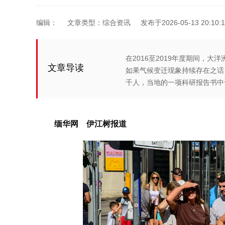
编辑：
文章类型：综合资讯
发布于2026-05-13 20:10:1
在2016至2019年度期间，
文章导读
如果气候变迁现象持续存在之话
千人，当地的一项科研报告书中
缅华网 伊江树报道