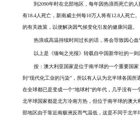
到2090年时在北部地区，每年因热浪而死亡的人数
有18.4人死亡，新南威士州每10万人将有12.8人
的有关政策，以便解决因气候变化引发的健康问题。
热浪或高温持续时间过长的话，将会导致因心血
以上是《缅甸之光报》转载自中国新华社的一则
按：澳大利亚国家是位于南半球的一个重要国家
到“现代化工业的污染”，所以有人认为北半球各国所
在全球都已是变成一个“地球村”的年代，几乎没有一
北半球国家都是北方冷南方热，但位于南半球的澳大
部地区由于靠近南极洲反而气温低，这是不同于北半