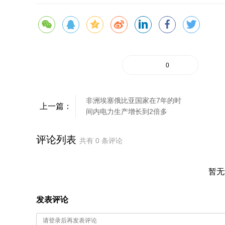
0
非洲埃塞俄比亚国家在7年的时
上一篇：
间内电力生产增长到2倍多
评论列表
共有
0
条评论
暂无
发表评论