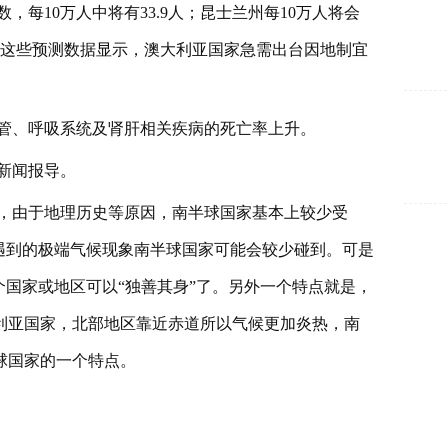
，每10万人中将有33.9人；昆士兰州每10万人将会
死亡。这些预测数据显示，澳大利亚国家急需出台因地制宜
管、呼吸系统及肾肝相关疾病的死亡率上升。
新闻报导。
，由于地理历史等原因，南半球国家基本上较少受
遇到的极端气候现象南半球国家可能会较少碰到。可是
个国家或地区可以“独善其身”了。另外一个特点就是，
利亚国家，北部地区靠近赤道所以气候更加炎热，南
球国家的一个特点。