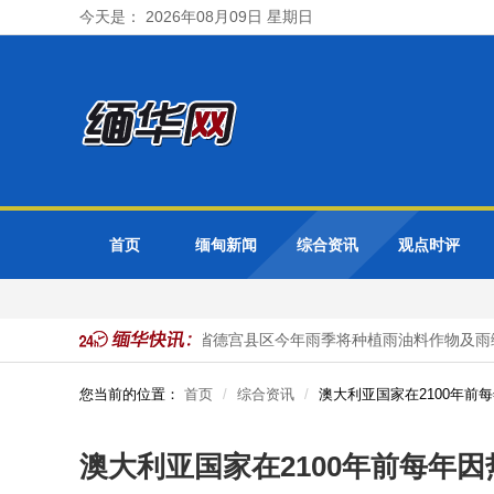
今天是： 2026年08月09日 星期日
首页
缅甸新闻
综合资讯
观点时评
厨房作物种植工作
勃固省德宫县区今年雨季将种植雨油料作物及雨绿
您当前的位置：
首页
综合资讯
澳大利亚国家在2100年前
澳大利亚国家在2100年前每年