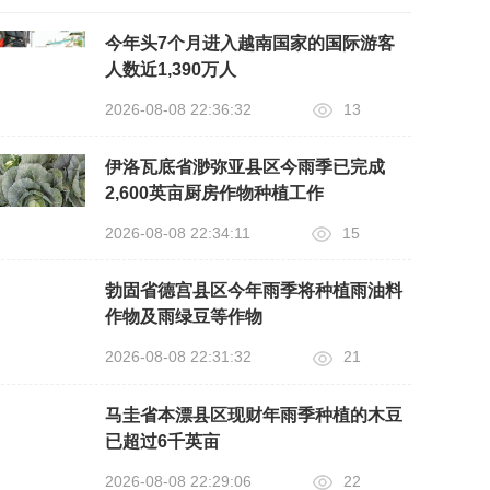
今年头7个月进入越南国家的国际游客
人数近1,390万人
2026-08-08 22:36:32
13
伊洛瓦底省渺弥亚县区今雨季已完成
2,600英亩厨房作物种植工作
2026-08-08 22:34:11
15
勃固省德宫县区今年雨季将种植雨油料
作物及雨绿豆等作物
2026-08-08 22:31:32
21
马圭省本漂县区现财年雨季种植的木豆
已超过6千英亩
2026-08-08 22:29:06
22