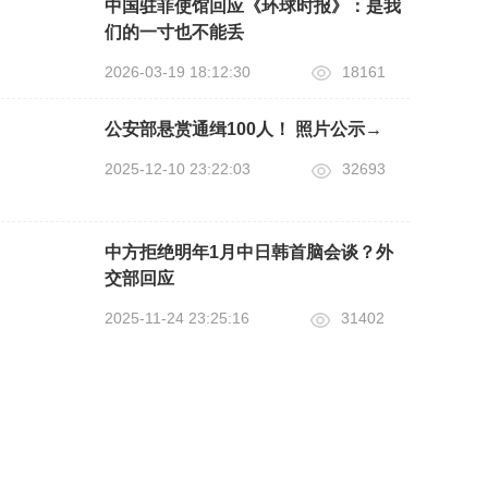
中国驻菲使馆回应《环球时报》：是我
们的一寸也不能丢
2026-03-19 18:12:30
18161
公安部悬赏通缉100人！ 照片公示→
2025-12-10 23:22:03
32693
中方拒绝明年1月中日韩首脑会谈？外
交部回应
2025-11-24 23:25:16
31402