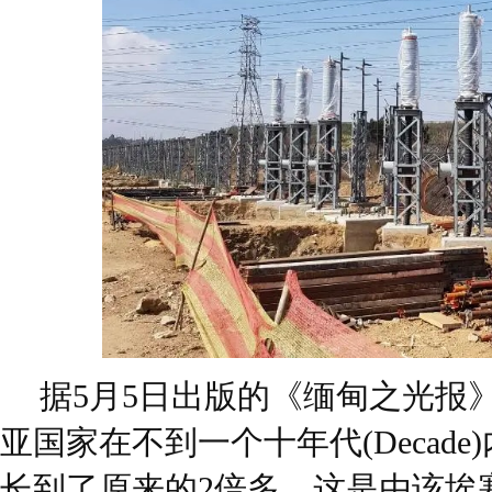
据5月5日出版的《缅甸之光报
亚国家在不到一个十年代(Decad
长到了原来的2倍多，这是由该埃