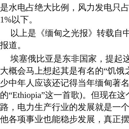
是水电占绝大比例，风力发电只占
1%以下。
以上是《缅甸之光报》转载自
报道。
埃塞俄比亚是东非国家，提起
大概会马上想起其是有名的“饥饿之
少中年人应该还记得当年缅甸著名女歌
的“Ethiopia”这一首歌)。但
路，电力生产行业的发展就是一
他各项事业也能稳步发展，真正摆