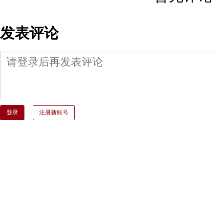
发表评论
登录
注册新账号