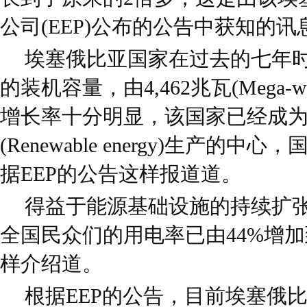
公司(EEP)公布的公告中获知的讯
埃塞俄比亚国家在过去的七年
的装机容量，由4,462兆瓦(Mega-w
增长率十分明显，该国家已经成
(Renewable energy)生产
据EEP的公告这样报道道。
得益于能源基础设施的持续扩
全国民众们的用电率已由44%增加到
样介绍道。
根据EEP的公告，目前埃塞俄