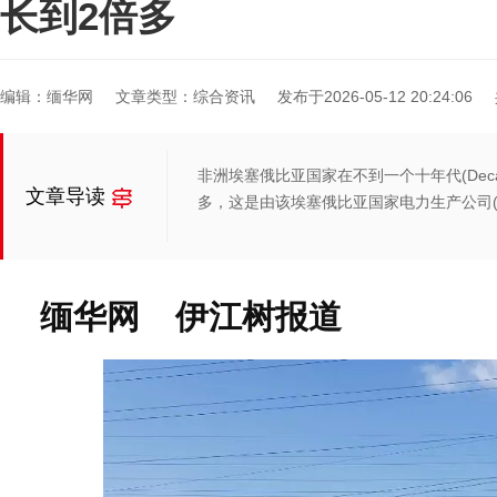
长到2倍多
编辑：缅华网
文章类型：综合资讯
发布于2026-05-12 20:24:06
非洲埃塞俄比亚国家在不到一个十年代(Dec
文章导读
多，这是由该埃塞俄比亚国家电力生产公司(
缅华网 伊江树报道