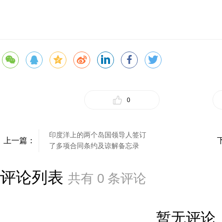
0
印度洋上的两个岛国领导人签订
上一篇：
了多项合同条约及谅解备忘录
评论列表
共有
0
条评论
暂无评论