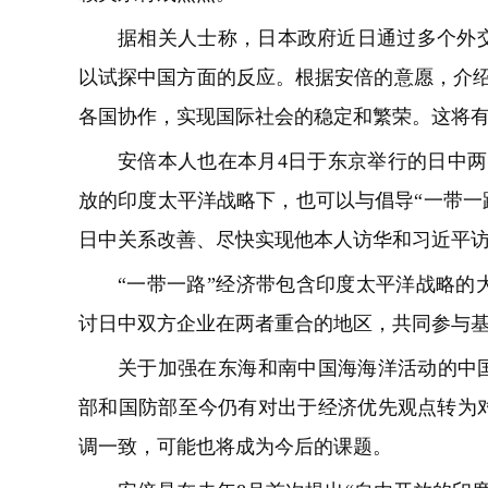
据相关人士称，日本政府近日通过多个外
以试探中国方面的反应。根据安倍的意愿，介绍
各国协作，实现国际社会的稳定和繁荣。这将有
安倍本人也在本月4日于东京举行的日中两
放的印度太平洋战略下，也可以与倡导“一带一
日中关系改善、尽快实现他本人访华和习近平
“一带一路”经济带包含印度太平洋战略的
讨日中双方企业在两者重合的地区，共同参与
关于加强在东海和南中国海海洋活动的中国
部和国防部至今仍有对出于经济优先观点转为
调一致，可能也将成为今后的课题。