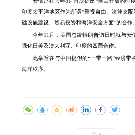
安倍是在去年8月首次提出“自由开放的印
印度太平洋地区作为所谓“重视自由、法律支配
础设施建设、贸易投资和海洋安全方面”的合作
今年11月，美国总统特朗普访日时就与安
强化日美及澳大利亚、印度的四国合作。
此举旨在与中国提倡的“一带一路”经济带
海洋秩序。
0