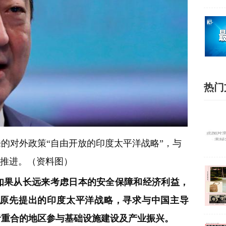
热门
的对外政策“自由开放的印度太平洋战略”，与
以推进。（资料图）
如果从长远来考虑日本的安全保障和经济利益，
原先提出的印度太平洋战略，寻求与中国主导
者重合的地区参与基础设施建设及产业振兴。