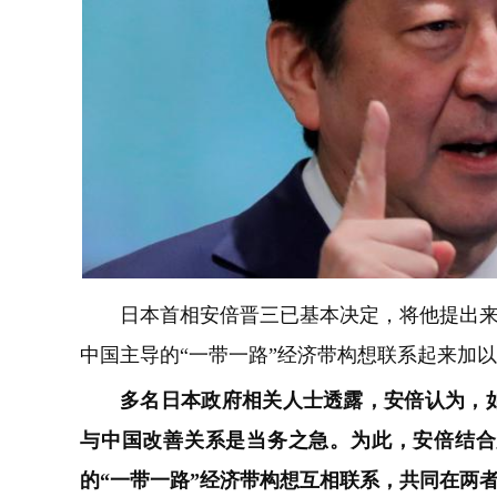
日本首相安倍晋三已基本决定，将他提出来
中国主导的“一带一路”经济带构想联系起来加
多名日本政府相关人士透露，安倍认为，
与中国改善关系是当务之急。为此，安倍结合
的“一带一路”经济带构想互相联系，共同在两