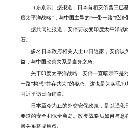
（东京讯）据报道，日本首相安倍晋三已基
度太平洋战略”，与中国主导的“一带一路”经
据共同社报道，安倍要改变印度太平洋战
石。
多名日本政府相关人士17日透露，安倍认
益，与中国改善关系是当务之急。
关于印度太平洋战略，安倍一直暗示不是对
一路”构想“共存共荣”的姿态。这也是为实现1
习近平访日而铺路。
日本至今为止的外交安保政策，是以强化
要道的安全和保全离岛。改变战略后如何与意
赖关系将成焦点。