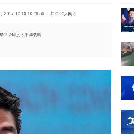
2017-12-19 10:26:56
共2102人阅读
与华共荣印度太平洋战略