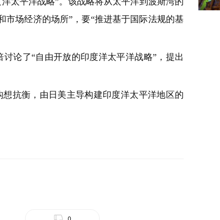
度洋太平洋战略”。该战略将从太平洋到波斯湾的
和市场经济的场所”，要“推进基于国际法规的基
。
倍讨论了“自由开放的印度洋太平洋战略”，提出
构想抗衡，由日美主导构建印度洋太平洋地区的
0