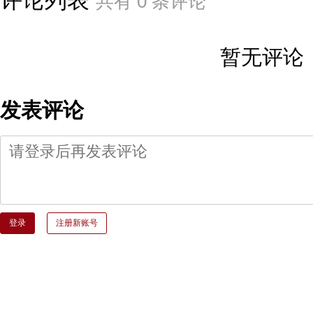
共有
0
条评论
暂无评论
发表评论
登录
注册新账号