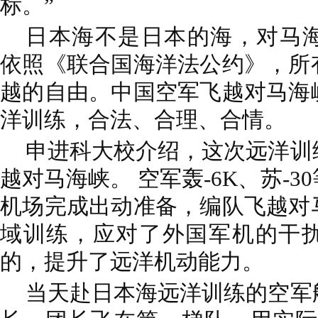
标。”
日本海不是日本的海，对马
依照《联合国海洋法公约》，所
越的自由。中国空军飞越对马海
洋训练，合法、合理、合情。
申进科大校介绍，这次远洋训
越对马海峡。 空军轰-6K、苏-
机场完成出动准备，编队飞越对
域训练，应对了外国军机的干
的，提升了远洋机动能力。
当天赴日本海远洋训练的空军