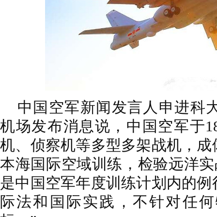
中国空军新闻发言人申进科大
机场发布消息说，中国空军于1
机、侦察机等多型多架战机，成
本海国际空域训练，检验远洋实
是中国空军年度训练计划内的例
际法和国际实践，不针对任何