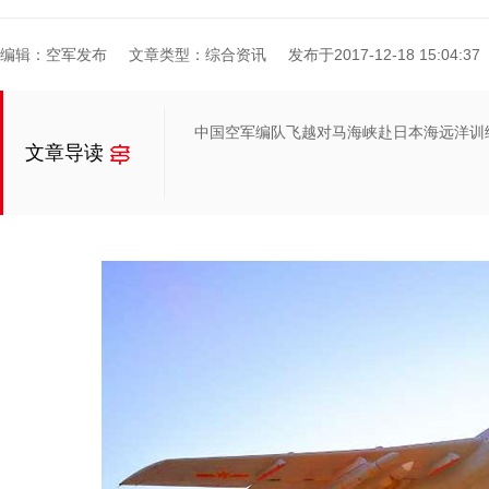
编辑：空军发布
文章类型：综合资讯
发布于2017-12-18 15:04:37
中国空军编队飞越对马海峡赴日本海远洋训
文章导读