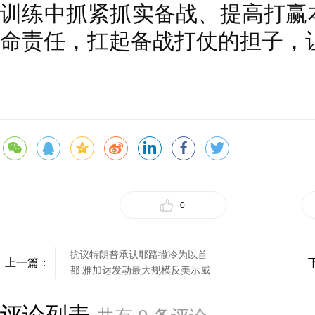
训练中抓紧抓实备战、提高打赢
命责任，扛起备战打仗的担子，
0
抗议特朗普承认耶路撒冷为以首
上一篇：
都 雅加达发动最大规模反美示威
评论列表