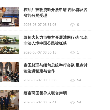
榨油厂技改贷款开放申请 内比都及各
省邦分局受理
2026-08-07 03:31:03
0
缅甸大其力市警方开展清网行动 41名
非法入境中国公民被抓获
2026-08-07 03:30:15
1
泰国总理与缅甸总统举行会谈 重点讨
论边境稳定与合作
2026-08-07 00:09:38
54
缅泰两国领导人联合声明
2026-08-07 00:07:41
54