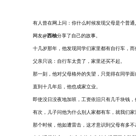
有人曾在网上问：你什么时候发现父母是个普通
网友
@西柚
分享了自己的故事。
十几岁那年，他发现同学们家里都有自行车，而
父亲只说：自行车太贵了，家里还买不起。
那一刻，他对父母格外的失望，只觉得在同学面
直到十几年后，他也成家立业。
即使没日没夜地加班，工资依旧只有几千块钱，
有次，儿子问他为什么别人家都有车，就我们家
那个时候，他如遭雷击，这才意识到父母有多不