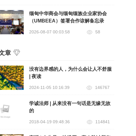
缅甸中华商会与缅甸缅族企业家协会
（UMBEEA）签署合作谅解备忘录
2026-08-07 00:03:58
58
文章
没有边界感的人，为什么会让人不舒服
| 夜读
2024-11-05 10:16:39
146767
学诚法师 | 从来没有一句话是无缘无故
的
2018-04-19 09:48:36
114841