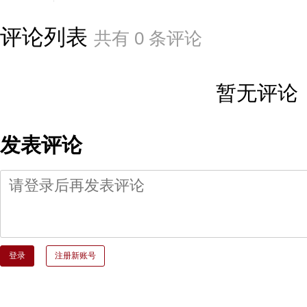
评论列表
共有
0
条评论
暂无评论
发表评论
登录
注册新账号