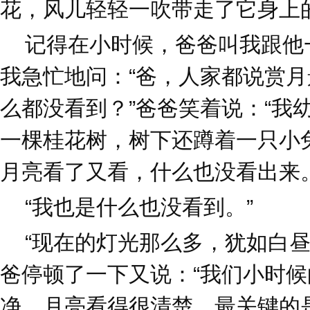
花，风儿轻轻一吹带走了它身上
记得在小时候，爸爸叫我跟他
我急忙地问：“爸，人家都说赏
么都没看到？”爸爸笑着说：“我
一棵桂花树，树下还蹲着一只小
月亮看了又看，什么也没看出来。
“我也是什么也没看到。”
“现在的灯光那么多，犹如白昼
爸停顿了一下又说：“我们小时
净，月亮看得很清楚。最关键的