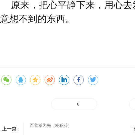
原来，把心平静下来，用心去
意想不到的东西。
0
百善孝为先（杨积芬）
上一篇：