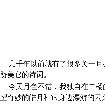
几千年以前就有了很多关于月
赞美它的诗词。
今天月色不错，我独自在二楼
望奇妙的皓月和它身边漂游的云