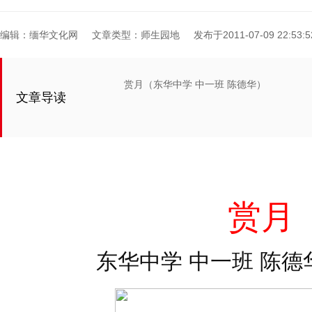
编辑：缅华文化网
文章类型：师生园地
发布于2011-07-09 22:53:5
赏月（东华中学 中一班 陈德华）
文章导读
赏月
东华中学 中一班 陈德华 2