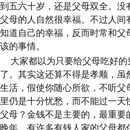
到五六十岁，还是父母双全。没
父母的人自然很幸福。不过人间
知道自己的幸福，反而时常和父
该的事情。
大家都以为只要给父母吃好的
了。其实这还算不得是孝顺，虽
生活，假使你随心所欲，不听父
里仍是十分忧愁，而不能过一天
父母？金钱不是主要的，最重要
晚年。有许多有钱人家的父母都