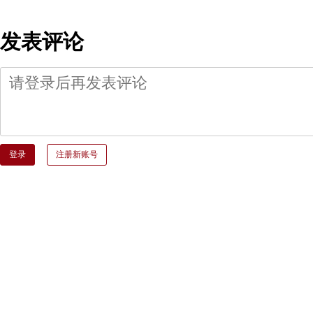
发表评论
登录
注册新账号