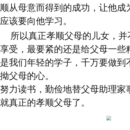
顺从母意而得到的成功，让他成
应该要向他学习。
所以真正孝顺父母的儿女，并
享受，最要紧的还是给父母一些
是我们年轻的学子，千万要做到
拗父母的心。
努力读书，勤俭地替父母助理家
就真正的孝顺父母了。