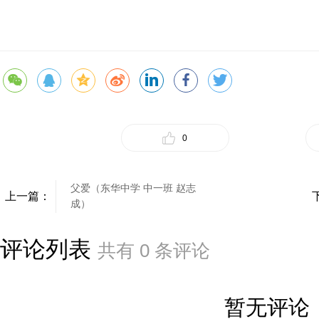
0
父爱（东华中学 中一班 赵志
上一篇：
成）
评论列表
共有
0
条评论
暂无评论