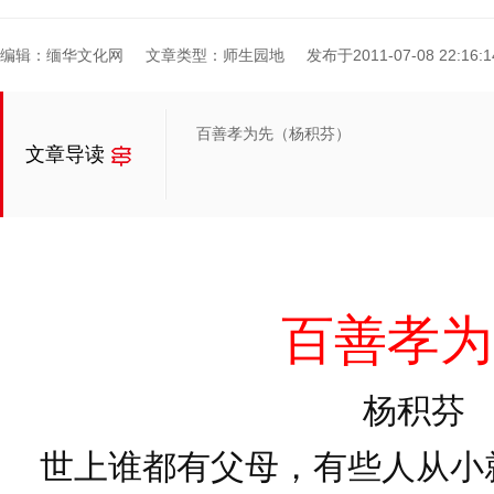
编辑：缅华文化网
文章类型：师生园地
发布于2011-07-08 22:16:1
百善孝为先（杨积芬）
文章导读
百善孝为
杨积芬
世上谁都有父母，有些人从小