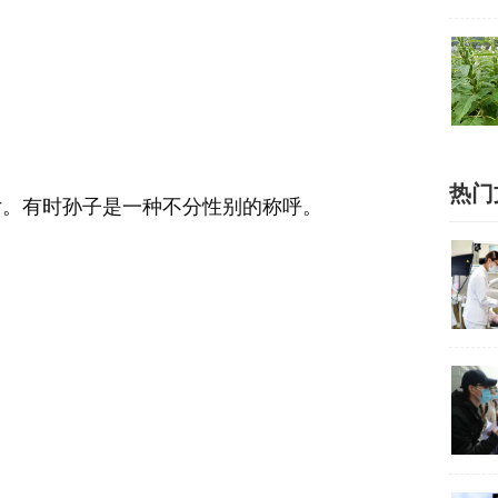
热门
女。有时孙子是一种不分性别的称呼。