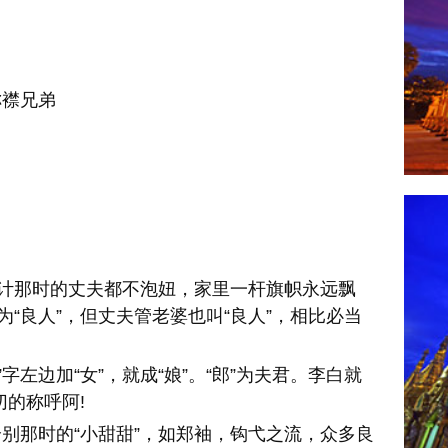
称襟兄弟
估计那时的丈夫都不泡妞，家里一杆旗帜永远飘
为“良人”，但丈夫管老婆也叫“良人”，相比必当
良”字左边加“女”，就成“娘”。“郎”为夫君。李白就
切的称呼阿!
别那时的“小甜甜”，如郑袖，钩弋之流，众多良