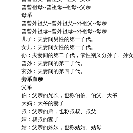
曾曾祖母--曾祖母--祖母--父亲
母系
曾曾外祖父--曾外祖父--外祖父--母亲
曾曾外祖母--曾外祖母--外祖母--母亲
儿子：夫妻间男性的第一子代。
女儿：夫妻间女性的第一子代。
孙：夫妻间的第二子代，依性别又分孙子、孙
曾孙：夫妻间的第三子代。
玄孙：夫妻间的第四子代。
旁系血亲
父系
伯：父亲的兄长，也称伯伯、伯父、大爷
大妈：大爷的妻子
叔：父亲的弟，也称叔叔、叔父
婶：叔叔的妻子
姑：父亲的姊妹，也称姑姑、姑母