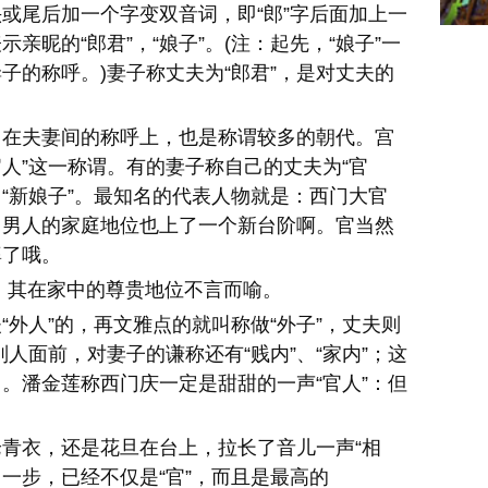
或尾后加一个字变双音词，即“郎”字后面加上一
示亲昵的“郎君”，“娘子”。(注：起先，“娘子”一
子的称呼。)妻子称丈夫为“郎君”，是对丈夫的
。在夫妻间的称呼上，也是称谓较多的朝代。宫
官人”这一称谓。有的妻子称自己的丈夫为“官
、“新娘子”。最知名的代表人物就是：西门大官
，男人的家庭地位也上了一个新台阶啊。官当然
婆了哦。
，其在家中的尊贵地位不言而喻。
外人”的，再文雅点的就叫称做“外子”，丈夫则
别人面前，对妻子的谦称还有“贱内”、“家内”；这
。潘金莲称西门庆一定是甜甜的一声“官人”：但
青衣，还是花旦在台上，拉长了音儿一声“相
了一步，已经不仅是“官”，而且是最高的