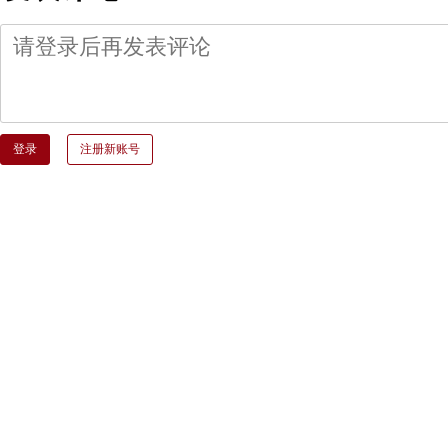
登录
注册新账号