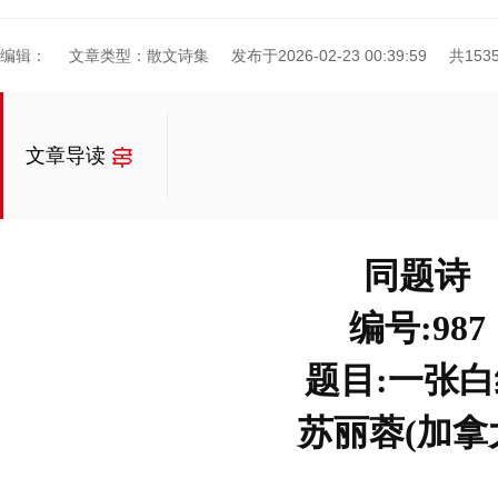
编辑：
文章类型：散文诗集
发布于2026-02-23 00:39:59
共153
文章导读
同题诗
编号:987
题目:一张白
苏丽蓉(加拿