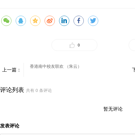
0
​香港南中校友联欢 （朱云）
上一篇：
评论列表
共有
0
条评论
暂无评论
发表评论