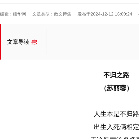
编辑：缅华网
文章类型：散文诗集
发布于2024-12-12 16:09:24
文章导读
不归之路
（苏丽蓉）
人生本是不归
出生入死俩相