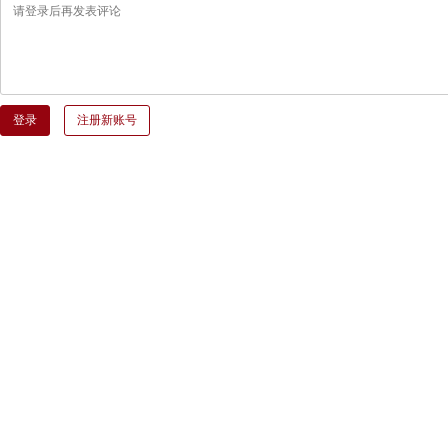
登录
注册新账号