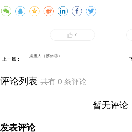
0
摆渡人（苏丽蓉）
上一篇：
评论列表
共有
0
条评论
暂无评论
发表评论