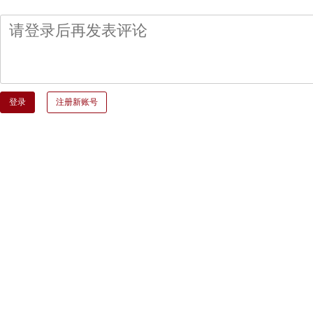
登录
注册新账号