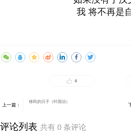
我 将不再是
0
移民的日子（叶国治）
上一篇：
评论列表
共有
0
条评论