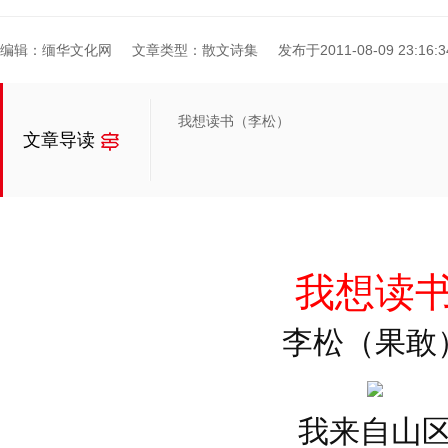
编辑：缅华文化网
文章类型：散文诗集
发布于2011-08-09 23:16:3
我想读书（李松）
文章导读
我想读
李松（果敢
我来自山