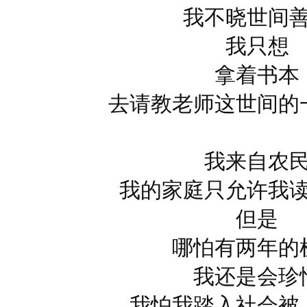
我不晓世间
我只想
拿着书本
去请教老师这世间的
我来自农
我的家庭只允许我
但是
哪怕有两年的
我还是会珍
我怕我踏入社会被