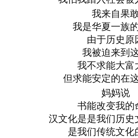
我来自果
我是华夏一族
由于历史原
我被迫来到
我不求能大富
但求能安定的在
妈妈说
书能改变我的
汉文化是是我们历史
是我们传统文化