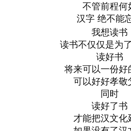
不管前程何
汉字 绝不能
我想读书
读书不仅仅是为
读好书
将来可以一份好
可以好好孝敬
同时
读好了书
才能把汉文化
如果没有了汉