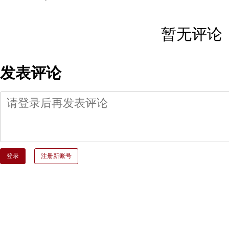
暂无评论
发表评论
登录
注册新账号