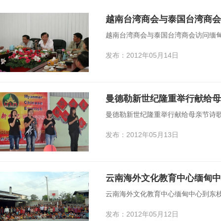
越南台湾商会与泰国台湾商会
越南台湾商会与泰国台湾商会访问缅
发布：2012年05月14日
曼德勒新世纪隆重举行献给母
曼德勒新世纪隆重举行献给母亲节诗
发布：2012年05月13日
云南海外文化教育中心缅甸
云南海外文化教育中心缅甸中心到东
发布：2012年05月12日