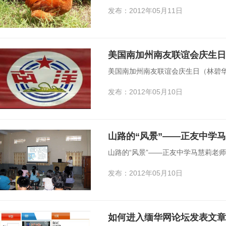
发布：2012年05月11日
美国南加州南友联谊会庆生日
美国南加州南友联谊会庆生日（林碧华
发布：2012年05月10日
山路的“风景”——正友中学
山路的“风景”——正友中学马慧莉老
发布：2012年05月10日
如何进入缅华网论坛发表文章