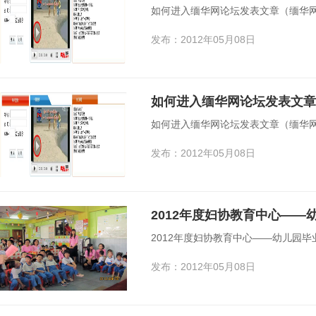
如何进入缅华网论坛发表文章（缅华
发布：2012年05月08日
如何进入缅华网论坛发表文章
如何进入缅华网论坛发表文章（缅华
发布：2012年05月08日
2012年度妇协教育中心—
2012年度妇协教育中心——幼儿园
发布：2012年05月08日