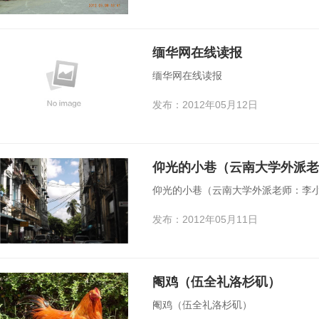
缅华网在线读报
缅华网在线读报
发布：2012年05月12日
仰光的小巷（云南大学外派老
仰光的小巷（云南大学外派老师：李
发布：2012年05月11日
阉鸡（伍全礼洛杉矶）
阉鸡（伍全礼洛杉矶）