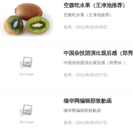
空腹吃水果（王净池推荐）
空腹吃水果（王净池推荐）
发布：2012年05月08日
中国杂技团演出观后感（郑秀
中国杂技团演出观后感（郑秀珍 ）
发布：2012年05月07日
缅华网编辑部致歉函
缅华网编辑部致歉函
发布：2012年05月07日