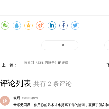
0
读者对《我们的故事》的评语
上一篇：
评论列表
共有
2
条评论
巍巍
15年前
回复TA
音乐无国界，你用你的艺术才华提高了你的情商，赢得了朋友和