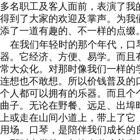
多名职工及客人面前，表演了我
得到了大家的欢迎及掌声。为我
添了一道有趣的、不一样的点缀
在我们年轻时的那个年代，口
器。它经济、方便、易学。而且
常大众化。对那时像我们一样的
连想也不敢想。所以价钱普及的
个人都可以拥有的乐器。而且个
曲子。无论在野餐、远足、出埠
上或走在山间小道上，带上了它
用场。口琴，是陪伴我们成长的