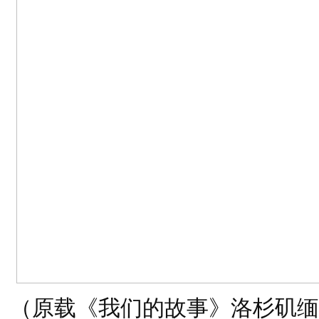
（原载《我们的故事》洛杉矶缅甸