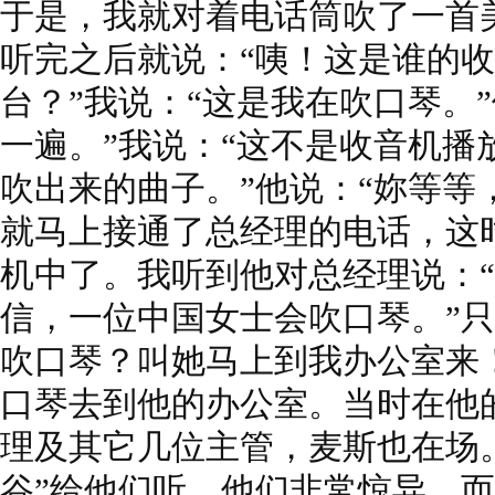
于是，我就对着电话筒吹了一首美
听完之后就说：“咦！这是谁的
台？”我说：“这是我在吹口琴。”
一遍。”我说：“这不是收音机播
吹出来的曲子。”他说：“妳等等
就马上接通了总经理的电话，这
机中了。我听到他对总经理说：
信，一位中国女士会吹口琴。”只
吹口琴？叫她马上到我办公室来
口琴去到他的办公室。当时在他
理及其它几位主管，麦斯也在场
谷”给他们听，他们非常惊异，