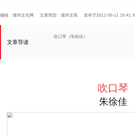
编辑：缅华文化网
文章类型：缅华文苑
发布于2011-05-11 19:41:3
吹口琴（朱徐佳）
文章导读
吹口琴
朱徐佳