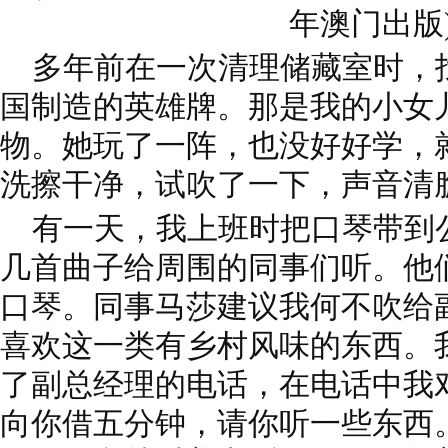
年澳门出版
多年前在一次清理储藏室时，
国制造的英雄牌。那是我的小女
物。她玩了一阵，也没好好学，
洗擦干净，试吹了一下，声音清
有一天，我上班时把口琴带到
几首曲子给周围的同事们听。他
口琴。同事马莎建议我何不吹给
喜欢这一类有乡村风味的东西。
了副总经理的电话，在电话中我
向你借五分钟，请你听一些东西。