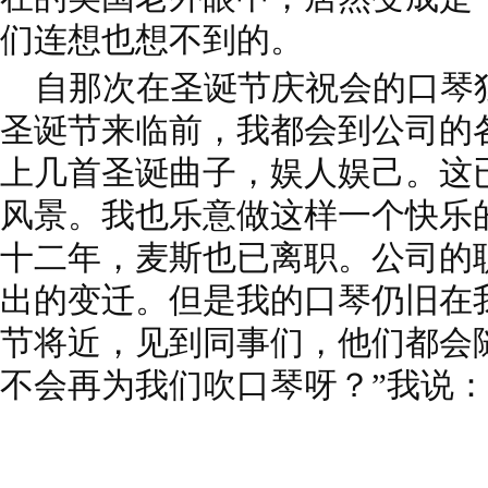
们连想也想不到的。
自那次在圣诞节庆祝会的口琴
圣诞节来临前，我都会到公司的
上几首圣诞曲子，娱人娱己。这
风景。我也乐意做这样一个快乐
十二年，麦斯也已离职。公司的
出的变迁。但是我的口琴仍旧在
节将近，见到同事们，他们都会
不会再为我们吹口琴呀？”我说：