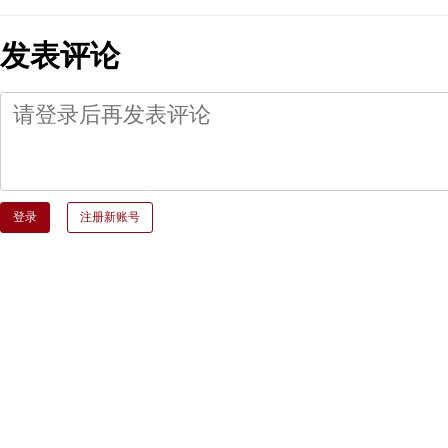
发表评论
登录
注册新账号