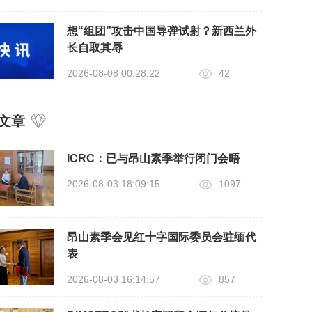
想“组团”攻击中国导弹试射？新西兰外
长自取其辱
2026-08-08 00:28:22
42
文章
ICRC：已与昂山素季举行闭门会晤
2026-08-03 18:09:15
1097
昂山素季会见红十字国际委员会驻缅代
表
2026-08-03 16:14:57
857