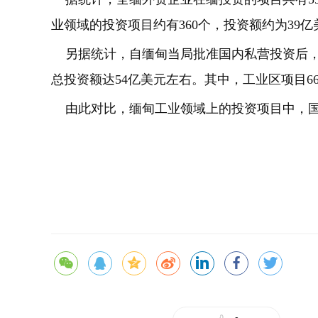
业领域的投资项目约有360个，投资额约为39亿
另据统计，自缅甸当局批准国内私营投资后，国
总投资额达54亿美元左右。其中，工业区项目66
由此对比，缅甸工业领域上的投资项目中，国