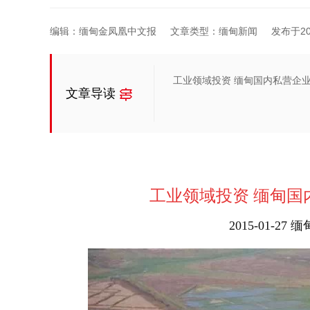
编辑：缅甸金凤凰中文报
文章类型：缅甸新闻
发布于2015
工业领域投资 缅甸国内私营企
文章导读
工业领域投资 缅甸国
2015-01-2