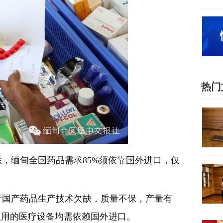
热门
，缅甸全国药品需求85%须依靠国外进口，仅
国产药品生产技术欠缺，质量不保，产量有
使用的医疗设备均需依赖国外进口。