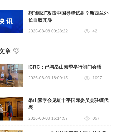
想“组团”攻击中国导弹试射？新西兰外
长自取其辱
2026-08-08 00:28:22
42
文章
ICRC：已与昂山素季举行闭门会晤
2026-08-03 18:09:15
1097
昂山素季会见红十字国际委员会驻缅代
表
2026-08-03 16:14:57
857