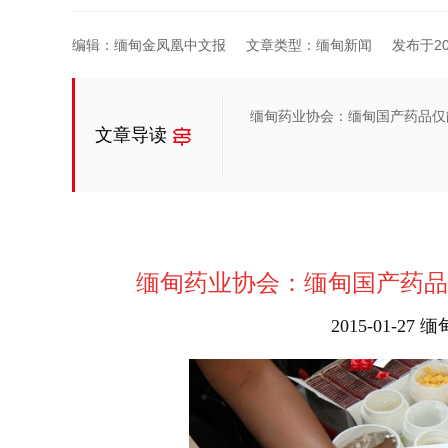
编辑：缅甸金凤凰中文报
文章类型：缅甸新闻
发布于2015
缅甸药业协会：缅甸国产药品仅
文章导读
缅甸药
业协会：缅甸国产药品
2015-01-2