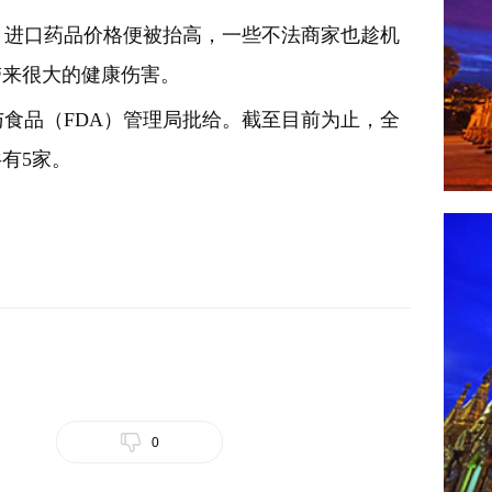
进口药品价格便被抬高，一些不法商家也趁机
带来很大的健康伤害。
食品（FDA）管理局批给。截至目前为止，全
有5家。
0