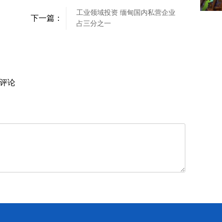
工业领域投资 缅甸国内私营企业
下一篇：
占三分之一
评论