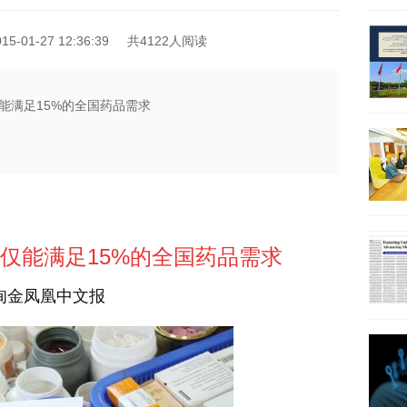
-01-27 12:36:39
共4122人阅读
能满足15%的全国药品需求
仅能满足15%的全国药品需求
7 缅甸金凤凰中文报