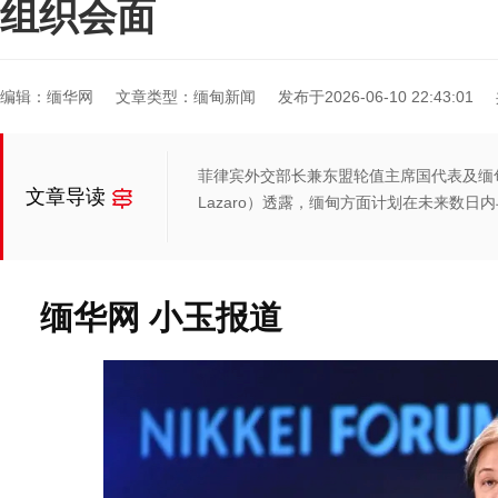
组织会面
编辑：缅华网
文章类型：缅甸新闻
发布于2026-06-10 22:43:01
菲律宾外交部长兼东盟轮值主席国代表及缅甸问题
文章导读
Lazaro）透露，缅甸方面计划在未来数
缅华网 小玉报道