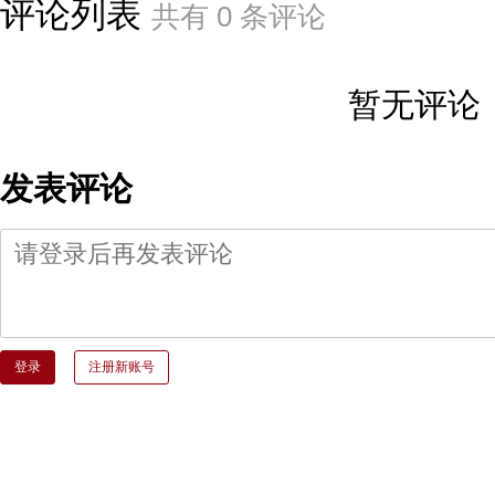
评论列表
共有
0
条评论
暂无评论
发表评论
登录
注册新账号