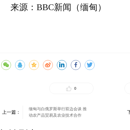
来源：BBC新闻（缅甸）
0
缅甸与白俄罗斯举行双边会谈 推
上一篇：
动农产品贸易及农业技术合作