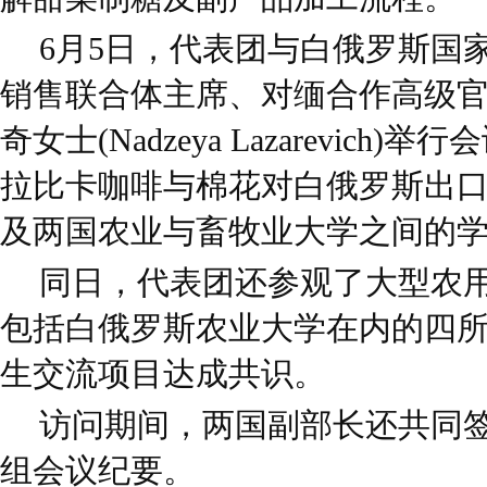
6月5日，代表团与白俄罗斯国
销售联合体主席、对缅合作高级官
奇女士(Nadzeya Lazarevic
拉比卡咖啡与棉花对白俄罗斯出
及两国农业与畜牧业大学之间的
同日，代表团还参观了大型农
包括白俄罗斯农业大学在内的四
生交流项目达成共识。
访问期间，两国副部长还共同签
组会议纪要。