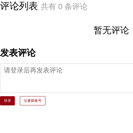
评论列表
共有
0
条评论
暂无评论
发表评论
登录
注册新账号