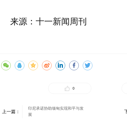
来源：十一新闻周刊
0
印尼承诺协助缅甸实现和平与发
上一篇：
展