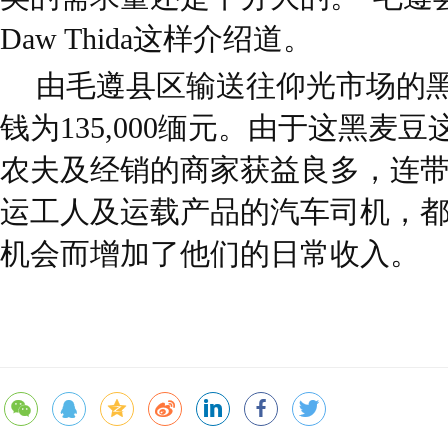
Daw Thida这样介绍道。
由毛遵县区输送往仰光市场的黑
钱为135,000缅元。由于这黑麦
农夫及经销的商家获益良多，连
运工人及运载产品的汽车司机，
机会而增加了他们的日常收入。