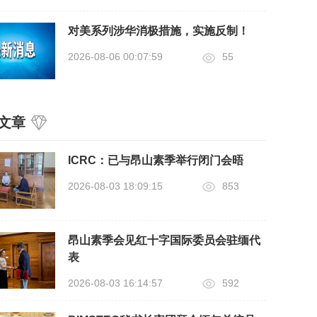
对美系列涉华消极措施，实施反制！
2026-08-06 00:07:59
55
文章
ICRC：已与昂山素季举行闭门会晤
2026-08-03 18:09:15
853
昂山素季会见红十字国际委员会驻缅代
表
2026-08-03 16:14:57
592