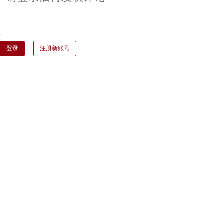
登录
注册新账号