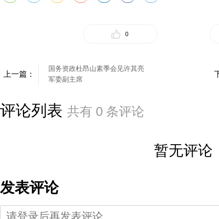
0
国务资政杜昂山素季会见许其亮
上一篇：
军委副主席
评论列表
共有
0
条评论
暂无评论
发表评论