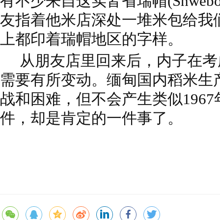
有不少来自这实皆省瑞帽(Shweb
友指着他米店深处一堆米包给我
上都印着瑞帽地区的字样。
从朋友店里回来后，内子在考
需要有所变动。缅甸国内稻米生
战和困难，但不会产生类似1967
件，却是肯定的一件事了。