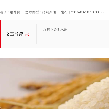
编辑：缅华网
文章类型：缅甸新闻
发布于2016-09-10 13:09:03
缅甸不会闹米荒
文章导读