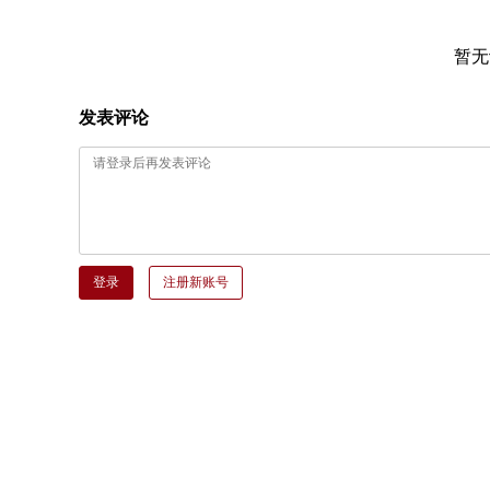
暂无
发表评论
登录
注册新账号