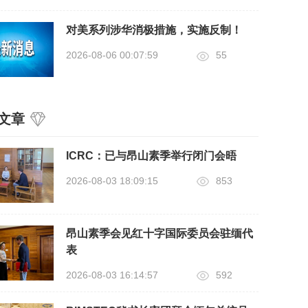
对美系列涉华消极措施，实施反制！
2026-08-06 00:07:59
55
文章
ICRC：已与昂山素季举行闭门会晤
2026-08-03 18:09:15
853
昂山素季会见红十字国际委员会驻缅代
表
2026-08-03 16:14:57
592