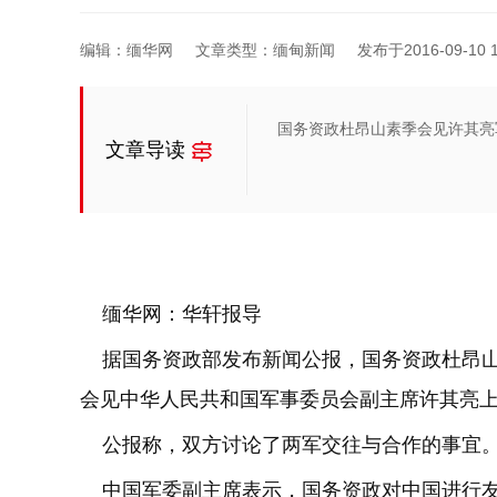
编辑：缅华网
文章类型：缅甸新闻
发布于2016-09-10 1
国务资政杜昂山素季会见许其亮
文章导读
缅华网：华轩报导
据国务资政部发布新闻公报，国务资政杜昂山素
会见中华人民共和国军事委员会副主席许其亮
公报称，双方讨论了两军交往与合作的事宜
中国军委副主席表示，国务资政对中国进行友