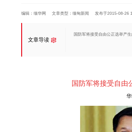
编辑：缅华网
文章类型：缅甸新闻
发布于2015-08-26 1
国防军将接受自由公正选举产生
文章导读
国防军将接受自由
华