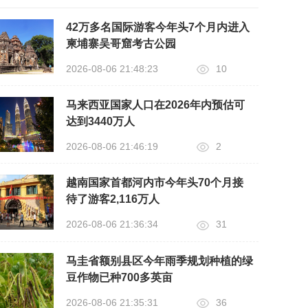
42万多名国际游客今年头7个月内进入
柬埔寨吴哥窟考古公园
2026-08-06 21:48:23
10
马来西亚国家人口在2026年内预估可
达到3440万人
2026-08-06 21:46:19
2
越南国家首都河内市今年头70个月接
待了游客2,116万人
2026-08-06 21:36:34
31
马圭省额别县区今年雨季规划种植的绿
豆作物已种700多英亩
2026-08-06 21:35:31
36