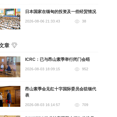
日本国家在缅甸的投资及一些经贸情况
2026-08-06 21:33:43
38
文章
ICRC：已与昂山素季举行闭门会晤
2026-08-03 18:09:15
952
昂山素季会见红十字国际委员会驻缅代
表
2026-08-03 16:14:57
709