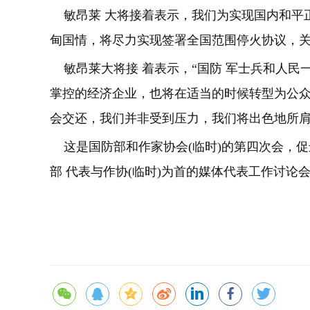
敏昂莱 大将接着表示，我们为实现国内和平正
甸国情，将尽力实现签署全国范围停火协议，关
敏昂莱大将接 着表示，“国防 军士兵和人民
掌控的经济企业，也将在适当的时候转型为公
会交还，我们并非受到压力，我们将出色地所肩
这是国防部和作家协会(临时)的第四次会，促
部 代表与作协(临时)为首的媒体代表工作讨论